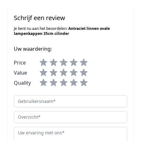
Schrijf een review
Je bent nu aan het beoordelen:
Antraciet linnen ovale
lampenkappen 35cm cilinder
Uw waardering:
Price
Value
Quality
Gebruikersnaam
Overzicht
Review