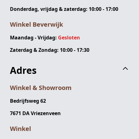
Donderdag, vrijdag & zaterdag: 10:00 - 17:00
Winkel Beverwijk
Maandag - Vrijdag:
Gesloten
Zaterdag & Zondag: 10:00 - 17:30
Adres
Winkel & Showroom
Bedrijfsweg 62
7671 DA Vriezenveen
Winkel