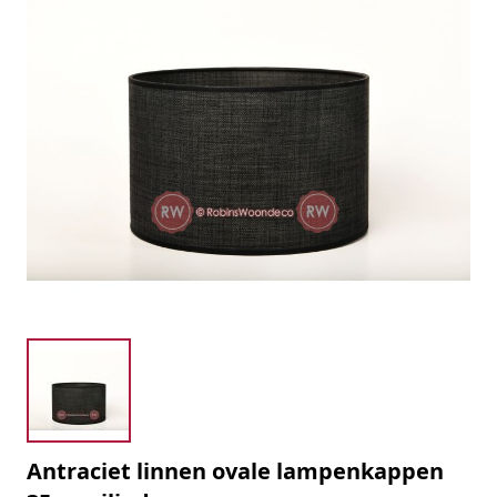
Antraciet linnen ovale lampenkappen