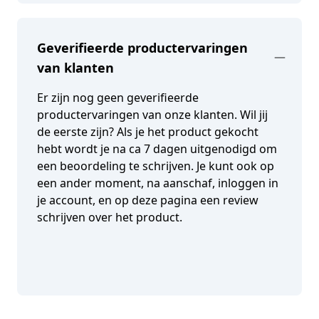
Geverifieerde productervaringen
van klanten
Er zijn nog geen geverifieerde
productervaringen van onze klanten. Wil jij
de eerste zijn? Als je het product gekocht
hebt wordt je na ca 7 dagen uitgenodigd om
een beoordeling te schrijven. Je kunt ook op
een ander moment, na aanschaf, inloggen in
je account, en op deze pagina een review
schrijven over het product.