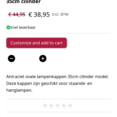
35cm cilinder
€ 38,95
€ 44,95
Incl. BTW
Snel leverbaar
Customize and add to cart
Aantal
Antraciet ovale lampenkappen 35cm cilinder model.
Deze kappen zijn geschikt voor staande- en
hanglampen.