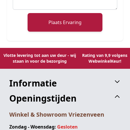
Plaats Ervaring
Vlotte levering tot aan uw deur - wij
Rating van 9,9 volgens
staan in voor de bezorging
WebwinkelKeur!
Informatie
Openingstijden
Winkel & Showroom Vriezenveen
Zondag - Woensdag:
Gesloten