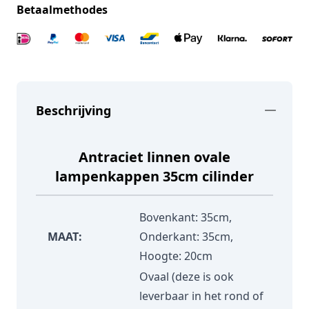
Betaalmethodes
Beschrijving
Antraciet linnen ovale
lampenkappen 35cm cilinder
Bovenkant: 35cm,
MAAT:
Onderkant: 35cm,
Hoogte: 20cm
Ovaal (deze is ook
leverbaar in het rond of