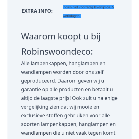
Indien niet voorradig levertijd ca. 5
EXTRA INFO:
werkdagen.
Waarom koopt u bij
Robinswoondeco:
Alle lampenkappen, hanglampen en
wandlampen worden door ons zelf
geproduceerd. Daarom geven wij u
garantie op alle producten en betaalt u
altijd de laagste prijs! Ook zult u na enige
vergelijking zien dat wij mooie en
exclusieve stoffen gebruiken voor alle
soorten lampenkappen, hanglampen en
wandlampen die u niet vaak tegen komt