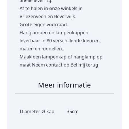
Snelle levering.
Af te halen in onze winkels in
Vriezenveen en Beverwijk.
Grote eigen voorraad.
Hanglampen en lampenkappen
leverbaar in 80 verschillende kleuren,
maten en modellen.
Maak een lampenkap of hanglamp op
maat
Neem contact op
Bel mij terug
Meer informatie
Diameter Ø kap
35cm