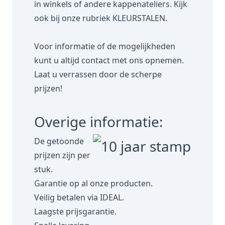
in winkels of andere kappenateliers. Kijk
ook bij onze rubriek
KLEURSTALEN.
Voor informatie of de mogelijkheden
kunt u altijd contact met ons opnemen.
Laat u verrassen door de scherpe
prijzen!
Overige informatie:
De getoonde
prijzen zijn per
stuk.
Garantie op al onze producten.
Veilig betalen via IDEAL.
Laagste prijsgarantie.