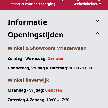
staan in voor de bezorging
WebwinkelKeur!
Informatie
Openingstijden
Winkel & Showroom Vriezenveen
Zondag - Woensdag:
Gesloten
Donderdag, vrijdag & zaterdag: 10:00 - 17:00
Winkel Beverwijk
Maandag - Vrijdag:
Gesloten
Zaterdag & Zondag: 10:00 - 17:30