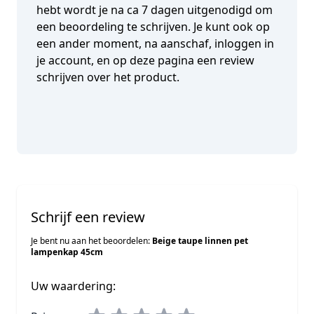
hebt wordt je na ca 7 dagen uitgenodigd om
een beoordeling te schrijven. Je kunt ook op
een ander moment, na aanschaf, inloggen in
je account, en op deze pagina een review
schrijven over het product.
Schrijf een review
Je bent nu aan het beoordelen:
Beige taupe linnen pet
lampenkap 45cm
Uw waardering: