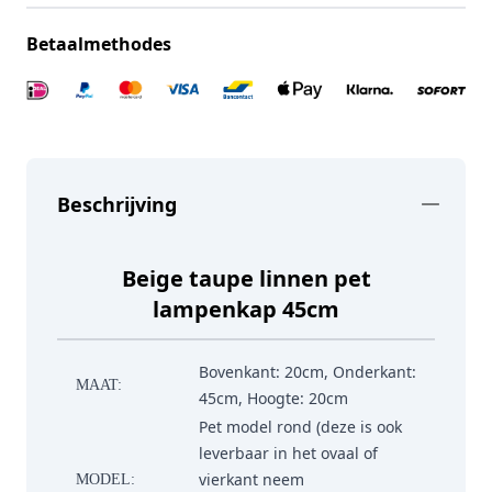
Betaalmethodes
Beschrijving
Beige taupe linnen pet
lampenkap 45cm
Bovenkant: 20cm, Onderkant:
MAAT:
45cm, Hoogte: 20cm
Pet model rond (deze is ook
leverbaar in het ovaal of
vierkant neem
MODEL: