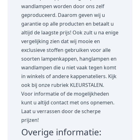
wandlampen worden door ons zelf
geproduceerd. Daarom geven wij u
garantie op alle producten en betaalt u
altijd de laagste prijs! Ook zult u na enige
vergelijking zien dat wij mooie en
exclusieve stoffen gebruiken voor alle
soorten lampenkappen, hanglampen en
wandlampen die u niet vaak tegen komt
in winkels of andere kappenateliers. Kijk
ook bij onze rubriek
KLEURSTALEN.
Voor informatie of de mogelijkheden
kunt u altijd contact met ons opnemen.
Laat u verrassen door de scherpe
prijzen!
Overige informatie: