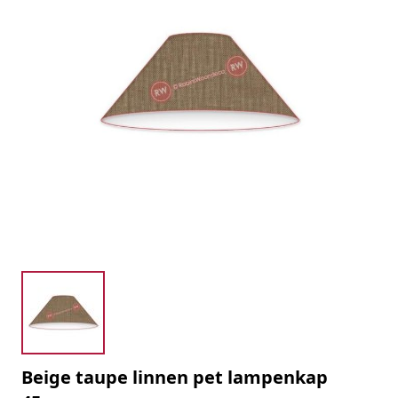
Beige taupe linnen pet lampenkap