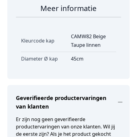
Meer informatie
CAMW82 Beige
Kleurcode kap
Taupe linnen
Diameter Ø kap
45cm
Geverifieerde productervaringen
van klanten
Er zijn nog geen geverifieerde
productervaringen van onze klanten. Wil jij
de eerste zijn? Als je het product gekocht