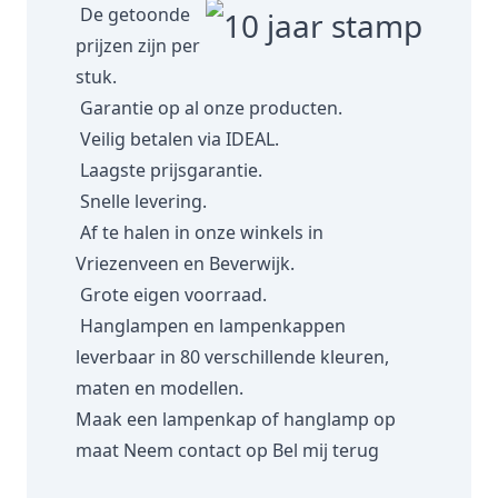
De getoonde
prijzen zijn per
stuk.
Garantie op al onze producten.
Veilig betalen via IDEAL.
Laagste prijsgarantie.
Snelle levering.
Af te halen in onze winkels in
Vriezenveen en Beverwijk.
Grote eigen voorraad.
Hanglampen en lampenkappen
leverbaar in 80 verschillende kleuren,
maten en modellen.
Maak een lampenkap of hanglamp op
maat
Neem contact op
Bel mij terug