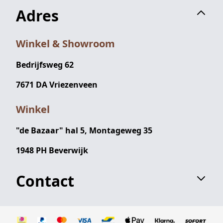
Adres
Winkel & Showroom
Bedrijfsweg 62
7671 DA Vriezenveen
Winkel
"de Bazaar" hal 5, Montageweg 35
1948 PH Beverwijk
Contact