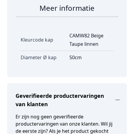
Meer informatie
CAMW82 Beige
Kleurcode kap
Taupe linnen
Diameter Ø kap
50cm
Geverifieerde productervaringen
van klanten
Er zijn nog geen geverifieerde
productervaringen van onze klanten. Wil jij
de eerste zijn? Als je het product gekocht