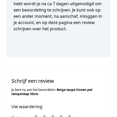
hebt wordt je na ca 7 dagen uitgenodigd om
een beoordeling te schrijven. Je kunt ook op
een ander moment, na aanschaf, inloggen in
je account, en op deze pagina een review
schrijven over het product.
Schrijf een review
Je bent nu aan het beoordelen:
Beige taupe linnen pet
lampenkap 50cm
Uw waardering: