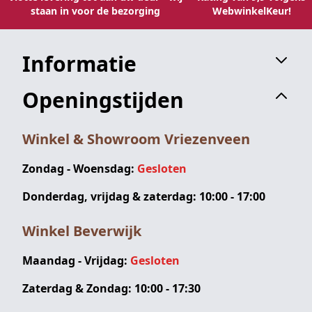
staan in voor de bezorging
WebwinkelKeur!
Informatie
Openingstijden
Winkel & Showroom Vriezenveen
Zondag - Woensdag:
Gesloten
Donderdag, vrijdag & zaterdag: 10:00 - 17:00
Winkel Beverwijk
Maandag - Vrijdag:
Gesloten
Zaterdag & Zondag: 10:00 - 17:30