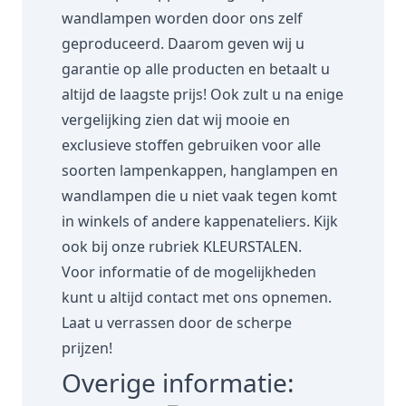
wandlampen worden door ons zelf
geproduceerd. Daarom geven wij u
garantie op alle producten en betaalt u
altijd de laagste prijs! Ook zult u na enige
vergelijking zien dat wij mooie en
exclusieve stoffen gebruiken voor alle
soorten lampenkappen, hanglampen en
wandlampen die u niet vaak tegen komt
in winkels of andere kappenateliers. Kijk
ook bij onze rubriek
KLEURSTALEN.
Voor informatie of de mogelijkheden
kunt u altijd contact met ons opnemen.
Laat u verrassen door de scherpe
prijzen!
Overige informatie: