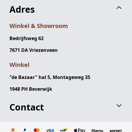
Adres
Winkel & Showroom
Bedrijfsweg 62
7671 DA Vriezenveen
Winkel
"de Bazaar" hal 5, Montageweg 35
1948 PH Beverwijk
Contact