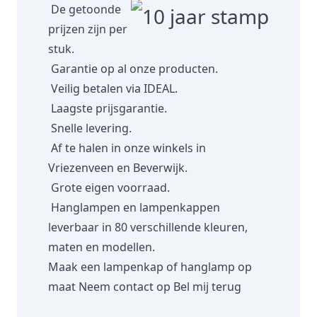
De getoonde
prijzen zijn per
stuk.
Garantie op al onze producten.
Veilig betalen via IDEAL.
Laagste prijsgarantie.
Snelle levering.
Af te halen in onze winkels in
Vriezenveen en Beverwijk.
Grote eigen voorraad.
Hanglampen en lampenkappen
leverbaar in 80 verschillende kleuren,
maten en modellen.
Maak een lampenkap of hanglamp op
maat
Neem contact op
Bel mij terug