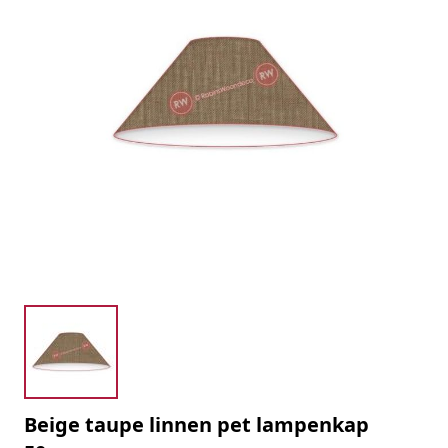
Beige taupe linnen pet lampenkap