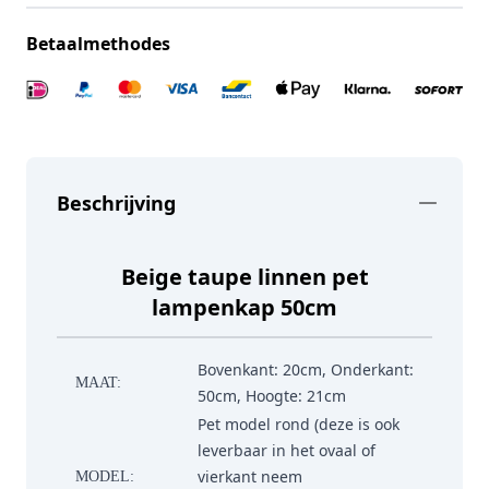
Betaalmethodes
Beschrijving
Beige taupe linnen pet
lampenkap 50cm
Bovenkant: 20cm, Onderkant:
MAAT:
50cm, Hoogte: 21cm
Pet model rond (deze is ook
leverbaar in het ovaal of
vierkant neem
MODEL: