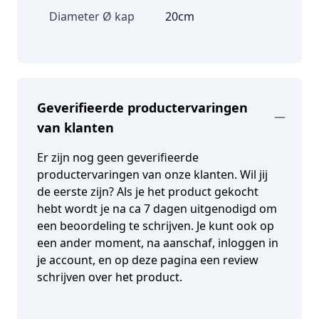
Diameter Ø kap
20cm
Geverifieerde productervaringen
van klanten
Er zijn nog geen geverifieerde
productervaringen van onze klanten. Wil jij
de eerste zijn? Als je het product gekocht
hebt wordt je na ca 7 dagen uitgenodigd om
een beoordeling te schrijven. Je kunt ook op
een ander moment, na aanschaf, inloggen in
je account, en op deze pagina een review
schrijven over het product.