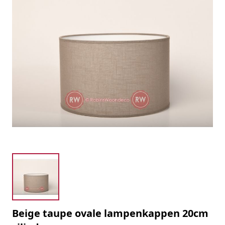
Beige taupe ovale lampenkappen 20cm