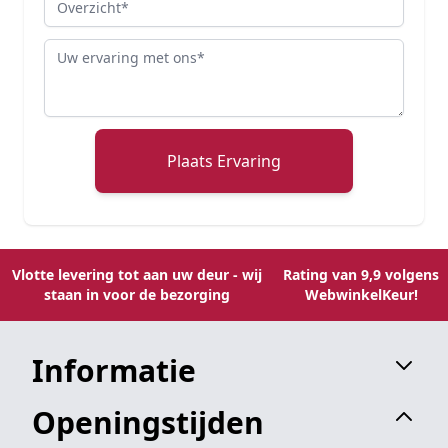
Review
Plaats Ervaring
Vlotte levering tot aan uw deur - wij
Rating van 9,9 volgens
staan in voor de bezorging
WebwinkelKeur!
Informatie
Openingstijden