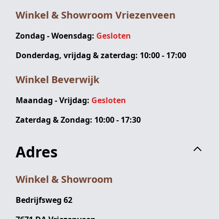
Winkel & Showroom Vriezenveen
Zondag - Woensdag:
Gesloten
Donderdag, vrijdag & zaterdag: 10:00 - 17:00
Winkel Beverwijk
Maandag - Vrijdag:
Gesloten
Zaterdag & Zondag: 10:00 - 17:30
Adres
Winkel & Showroom
Bedrijfsweg 62