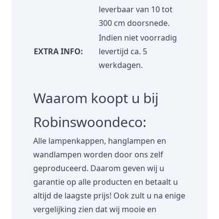
leverbaar van 10 tot
300 cm doorsnede.
Indien niet voorradig
EXTRA INFO:
levertijd ca. 5
werkdagen.
Waarom koopt u bij
Robinswoondeco:
Alle lampenkappen, hanglampen en
wandlampen worden door ons zelf
geproduceerd. Daarom geven wij u
garantie op alle producten en betaalt u
altijd de laagste prijs! Ook zult u na enige
vergelijking zien dat wij mooie en