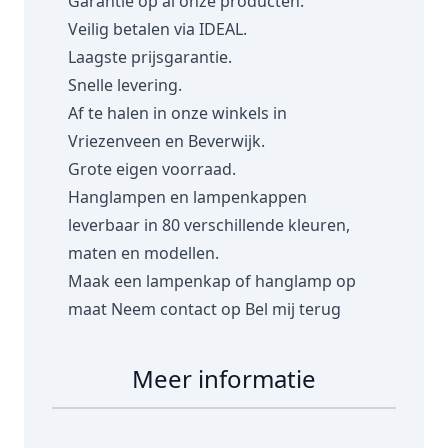
Garantie op al onze producten.
Veilig betalen via IDEAL.
Laagste prijsgarantie.
Snelle levering.
Af te halen in onze winkels in
Vriezenveen en Beverwijk.
Grote eigen voorraad.
Hanglampen en lampenkappen
leverbaar in 80 verschillende kleuren,
maten en modellen.
Maak een lampenkap of hanglamp op
maat
Neem contact op
Bel mij terug
Meer informatie