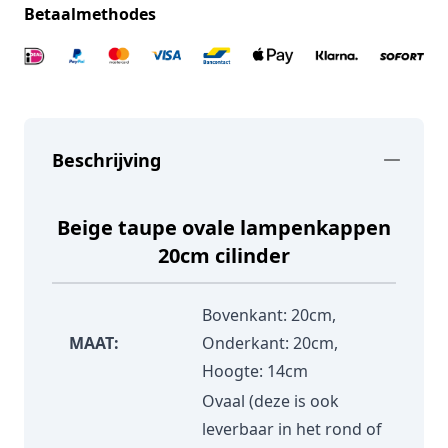
Betaalmethodes
Beschrijving
Beige taupe ovale lampenkappen
20cm cilinder
Bovenkant: 20cm,
MAAT:
Onderkant: 20cm,
Hoogte: 14cm
Ovaal (deze is ook
leverbaar in het rond of