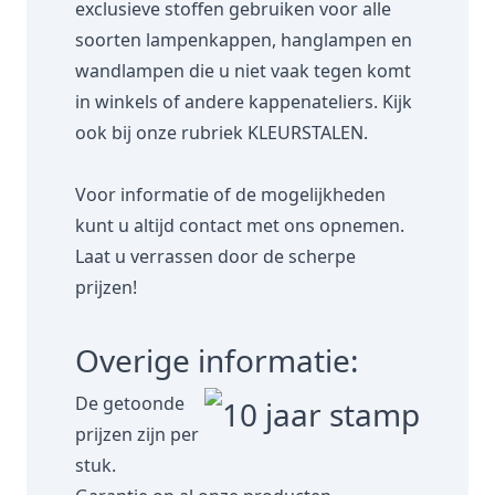
exclusieve stoffen gebruiken voor alle
soorten lampenkappen, hanglampen en
wandlampen die u niet vaak tegen komt
in winkels of andere kappenateliers. Kijk
ook bij onze rubriek
KLEURSTALEN.
Voor informatie of de mogelijkheden
kunt u altijd contact met ons opnemen.
Laat u verrassen door de scherpe
prijzen!
Overige informatie:
De getoonde
prijzen zijn per
stuk.