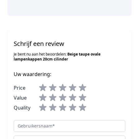
Schrijf een review
Je bent nu aan het beoordelen:
Beige taupe ovale
lampenkappen 20cm cilinder
Uw waardering:
Price
Value
Quality
Gebruikersnaam
Overzicht