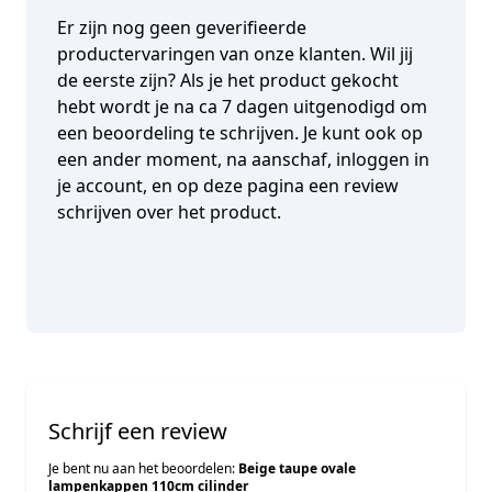
Er zijn nog geen geverifieerde
productervaringen van onze klanten. Wil jij
de eerste zijn? Als je het product gekocht
hebt wordt je na ca 7 dagen uitgenodigd om
een beoordeling te schrijven. Je kunt ook op
een ander moment, na aanschaf, inloggen in
je account, en op deze pagina een review
schrijven over het product.
Schrijf een review
Je bent nu aan het beoordelen:
Beige taupe ovale
lampenkappen 110cm cilinder