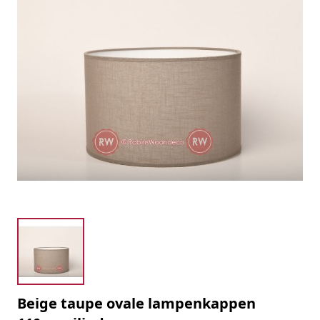
Beige taupe ovale lampenkappen