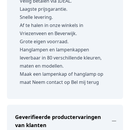
Veilig betalen via IDEAL.
Laagste prijsgarantie.
Snelle levering.
Af te halen in onze winkels in
Vriezenveen en Beverwijk.
Grote eigen voorraad.
Hanglampen en lampenkappen
leverbaar in 80 verschillende kleuren,
maten en modellen.
Maak een lampenkap of hanglamp op
maat
Neem contact op
Bel mij terug
Geverifieerde productervaringen
van klanten