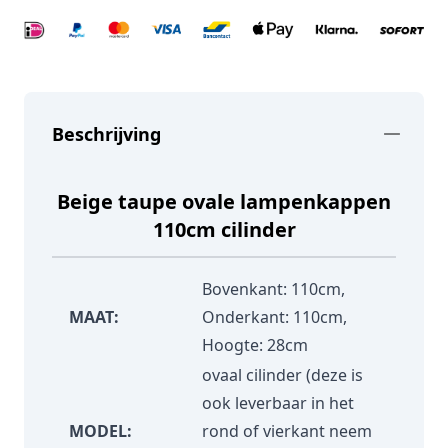
Beschrijving
Beige taupe ovale lampenkappen
110cm cilinder
Bovenkant: 110cm,
MAAT:
Onderkant: 110cm,
Hoogte: 28cm
ovaal cilinder (deze is
ook leverbaar in het
MODEL:
rond of vierkant neem