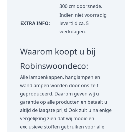
300 cm doorsnede.
Indien niet voorradig
EXTRA INFO:
levertijd ca. 5
werkdagen.
Waarom koopt u bij
Robinswoondeco:
Alle lampenkappen, hanglampen en
wandlampen worden door ons zelf
geproduceerd. Daarom geven wij u
garantie op alle producten en betaalt u
altijd de laagste prijs! Ook zult u na enige
vergelijking zien dat wij mooie en
exclusieve stoffen gebruiken voor alle