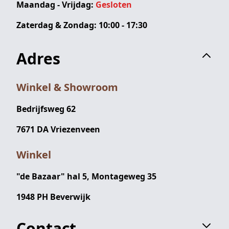
Maandag - Vrijdag:
Gesloten
Zaterdag & Zondag: 10:00 - 17:30
Adres
Winkel & Showroom
Bedrijfsweg 62
7671 DA Vriezenveen
Winkel
"de Bazaar" hal 5, Montageweg 35
1948 PH Beverwijk
Contact