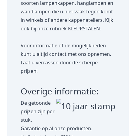
soorten lampenkappen, hanglampen en
wandlampen die u niet vaak tegen komt
in winkels of andere kappenateliers. Kijk
ook bij onze rubriek
KLEURSTALEN.
Voor informatie of de mogelijkheden
kunt u altijd contact met ons opnemen.
Laat u verrassen door de scherpe
prijzen!
Overige informatie:
De getoonde
prijzen zijn per
stuk.
Garantie op al onze producten.