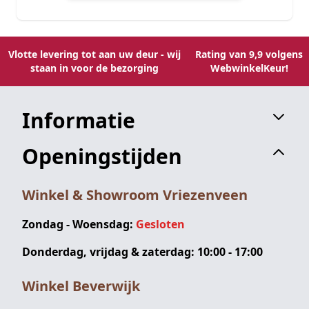
Vlotte levering tot aan uw deur - wij
Rating van 9,9 volgens
staan in voor de bezorging
WebwinkelKeur!
Informatie
Openingstijden
Winkel & Showroom Vriezenveen
Zondag - Woensdag:
Gesloten
Donderdag, vrijdag & zaterdag: 10:00 - 17:00
Winkel Beverwijk