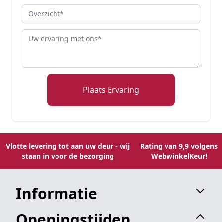
Overzicht
Review
Plaats Ervaring
Vlotte levering tot aan uw deur - wij
Rating van 9,9 volgens
staan in voor de bezorging
WebwinkelKeur!
Informatie
Openingstijden