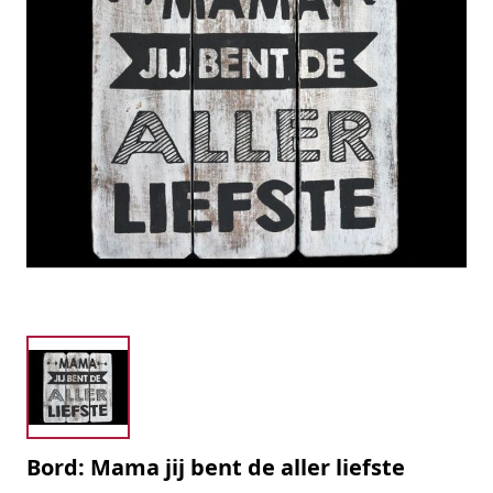
Bord: Mama jij bent de aller liefste