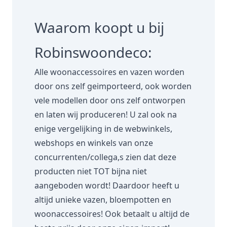
Waarom koopt u bij
Robinswoondeco:
Alle woonaccessoires en vazen worden
door ons zelf geimporteerd, ook worden
vele modellen door ons zelf ontworpen
en laten wij produceren! U zal ook na
enige vergelijking in de webwinkels,
webshops en winkels van onze
concurrenten/collega,s zien dat deze
producten niet TOT bijna niet
aangeboden wordt! Daardoor heeft u
altijd unieke vazen, bloempotten en
woonaccessoires! Ook betaalt u altijd de