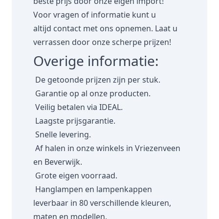
beste prijs door onze eigen import!
Voor vragen of informatie kunt u
altijd
contact
met ons opnemen. Laat u
verrassen door onze scherpe prijzen!
Overige informatie:
De getoonde prijzen zijn per stuk.
Garantie op al onze producten.
Veilig betalen via IDEAL.
Laagste prijsgarantie.
Snelle levering.
Af halen in onze winkels in Vriezenveen
en Beverwijk.
Grote eigen voorraad.
Hanglampen en lampenkappen
leverbaar in 80 verschillende kleuren,
maten en modellen.