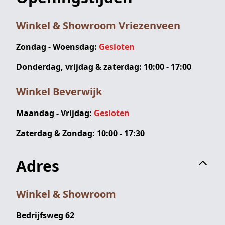
Winkel & Showroom Vriezenveen
Zondag - Woensdag:
Gesloten
Donderdag, vrijdag & zaterdag: 10:00 - 17:00
Winkel Beverwijk
Maandag - Vrijdag:
Gesloten
Zaterdag & Zondag: 10:00 - 17:30
Adres
Winkel & Showroom
Bedrijfsweg 62