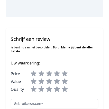
Schrijf een review
Je bent nu aan het beoordelen:
Bord: Mama jij bent de aller
liefste
Uw waardering:
Price
Value
Quality
Gebruikersnaam