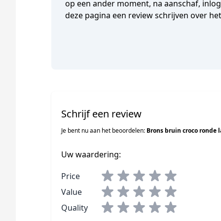
op een ander moment, na aanschaf, inlogg
deze pagina een review schrijven over he
Schrijf een review
Je bent nu aan het beoordelen:
Brons bruin croco ronde
Uw waardering:
Price
Value
Quality