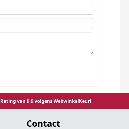
Rating van 9,9 volgens WebwinkelKeur!
Contact