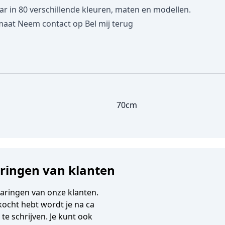
in 80 verschillende kleuren, maten en modellen.
maat
Neem contact op
Bel mij terug
70cm
aringen van klanten
varingen van onze klanten.
gekocht hebt wordt je na ca
e schrijven. Je kunt ook