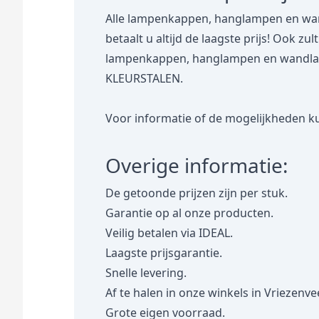
Alle lampenkappen, hanglampen en wan
betaalt u altijd de laagste prijs! Ook zu
lampenkappen, hanglampen en wandlampe
KLEURSTALEN.
Voor informatie of de mogelijkheden ku
Overige informatie:
De getoonde prijzen zijn per stuk.
Garantie op al onze producten.
Veilig betalen via IDEAL.
Laagste prijsgarantie.
Snelle levering.
Af te halen in onze winkels in Vriezenve
Grote eigen voorraad.