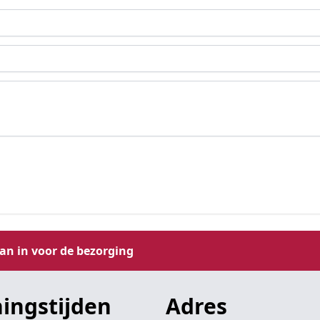
aan in voor de bezorging
ingstijden
Adres