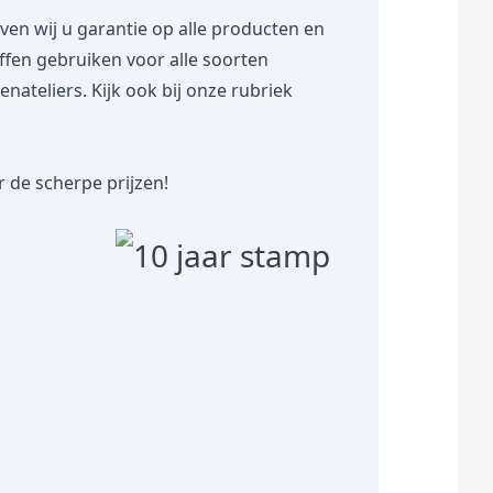
 wij u garantie op alle producten en
toffen gebruiken voor alle soorten
teliers. Kijk ook bij onze rubriek
 de scherpe prijzen!