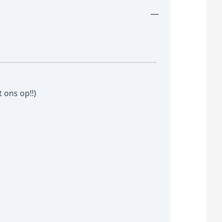
 ons op!!)