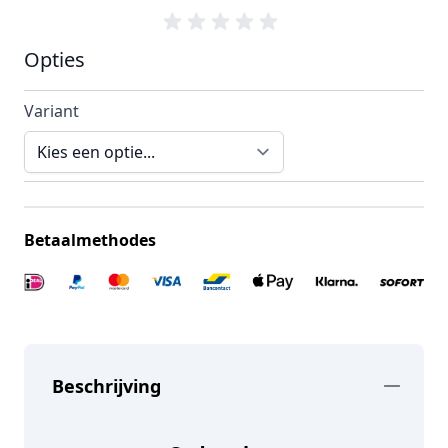
Opties
Variant
Betaalmethodes
Beschrijving