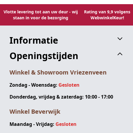
Vlotte levering tot aan uw deur - wij
Rating van 9,9 volgens
staan in voor de bezorging
WebwinkelKeur!
Informatie
Openingstijden
Winkel & Showroom Vriezenveen
Zondag - Woensdag:
Gesloten
Donderdag, vrijdag & zaterdag: 10:00 - 17:00
Winkel Beverwijk
Maandag - Vrijdag:
Gesloten