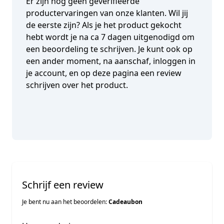
Er zijn nog geen geverifieerde
productervaringen van onze klanten. Wil jij
de eerste zijn? Als je het product gekocht
hebt wordt je na ca 7 dagen uitgenodigd om
een beoordeling te schrijven. Je kunt ook op
een ander moment, na aanschaf, inloggen in
je account, en op deze pagina een review
schrijven over het product.
Schrijf een review
Je bent nu aan het beoordelen:
Cadeaubon