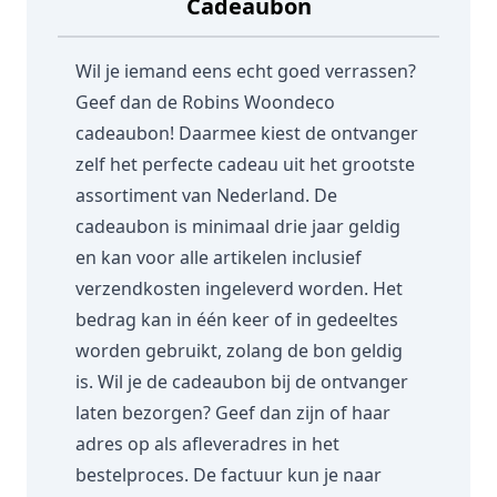
Cadeaubon
Wil je iemand eens echt goed verrassen?
Geef dan de Robins Woondeco
cadeaubon! Daarmee kiest de ontvanger
zelf het perfecte cadeau uit het grootste
assortiment van Nederland. De
cadeaubon is minimaal drie jaar geldig
en kan voor alle artikelen inclusief
verzendkosten ingeleverd worden. Het
bedrag kan in één keer of in gedeeltes
worden gebruikt, zolang de bon geldig
is. Wil je de cadeaubon bij de ontvanger
laten bezorgen? Geef dan zijn of haar
adres op als afleveradres in het
bestelproces. De factuur kun je naar