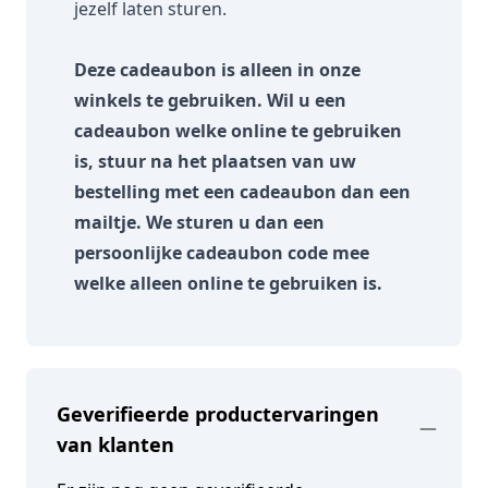
jezelf laten sturen.
Deze cadeaubon is alleen in onze
winkels te gebruiken. Wil u een
cadeaubon welke online te gebruiken
is, stuur na het plaatsen van uw
bestelling met een cadeaubon dan een
mailtje. We sturen u dan een
persoonlijke cadeaubon code mee
welke alleen online te gebruiken is.
Geverifieerde productervaringen
van klanten