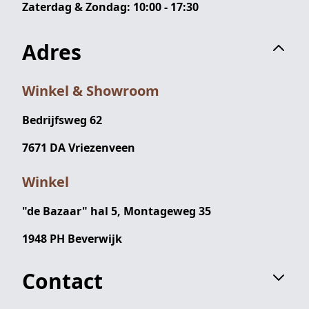
Zaterdag & Zondag: 10:00 - 17:30
Adres
Winkel & Showroom
Bedrijfsweg 62
7671 DA Vriezenveen
Winkel
"de Bazaar" hal 5, Montageweg 35
1948 PH Beverwijk
Contact