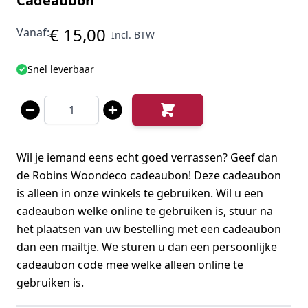
Cadeaubon
€ 15,00
Vanaf:
Incl. BTW
Snel leverbaar
Aantal
Wil je iemand eens echt goed verrassen? Geef dan
de Robins Woondeco cadeaubon! Deze cadeaubon
is alleen in onze winkels te gebruiken. Wil u een
cadeaubon welke online te gebruiken is, stuur na
het plaatsen van uw bestelling met een cadeaubon
dan een mailtje. We sturen u dan een persoonlijke
cadeaubon code mee welke alleen online te
gebruiken is.