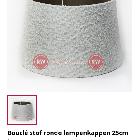
Bouclé stof ronde lampenkappen 25cm