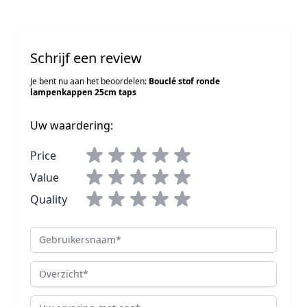
Schrijf een review
Je bent nu aan het beoordelen:
Bouclé stof ronde
lampenkappen 25cm taps
Uw waardering:
Price
Value
Quality
Gebruikersnaam
Overzicht
Review