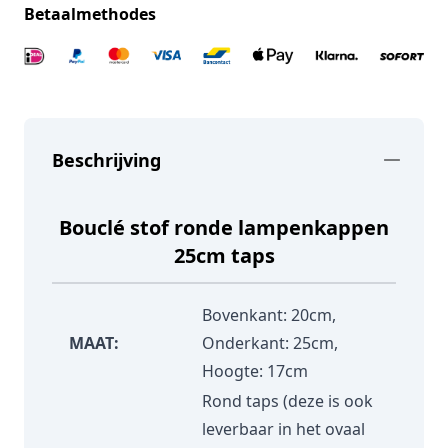
Betaalmethodes
Beschrijving
Bouclé stof ronde lampenkappen
25cm taps
Bovenkant: 20cm,
MAAT:
Onderkant: 25cm,
Hoogte: 17cm
Rond taps (deze is ook
leverbaar in het ovaal