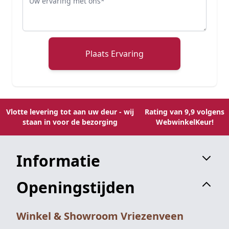
Plaats Ervaring
Vlotte levering tot aan uw deur - wij
Rating van 9,9 volgens
staan in voor de bezorging
WebwinkelKeur!
Informatie
Openingstijden
Winkel & Showroom Vriezenveen