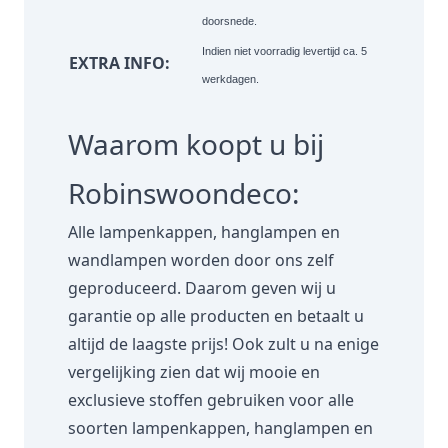
doorsnede.
Indien niet voorradig levertijd ca. 5
EXTRA INFO:
werkdagen.
Waarom koopt u bij
Robinswoondeco:
Alle lampenkappen, hanglampen en
wandlampen worden door ons zelf
geproduceerd. Daarom geven wij u
garantie op alle producten en betaalt u
altijd de laagste prijs! Ook zult u na enige
vergelijking zien dat wij mooie en
exclusieve stoffen gebruiken voor alle
soorten lampenkappen, hanglampen en