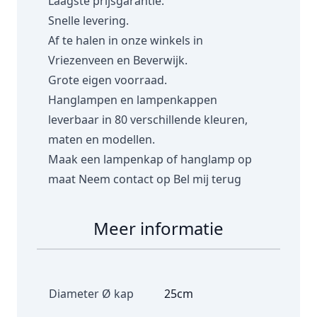
Laagste prijsgarantie.
Snelle levering.
Af te halen in onze winkels in
Vriezenveen en Beverwijk.
Grote eigen voorraad.
Hanglampen en lampenkappen
leverbaar in 80 verschillende kleuren,
maten en modellen.
Maak een lampenkap of hanglamp op
maat
Neem contact op
Bel mij terug
Meer informatie
Diameter Ø kap
25cm