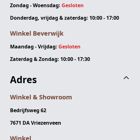
Zondag - Woensdag:
Gesloten
Donderdag, vrijdag & zaterdag: 10:00 - 17:00
Winkel Beverwijk
Maandag - Vrijdag:
Gesloten
Zaterdag & Zondag: 10:00 - 17:30
Adres
Winkel & Showroom
Bedrijfsweg 62
7671 DA Vriezenveen
Winkel