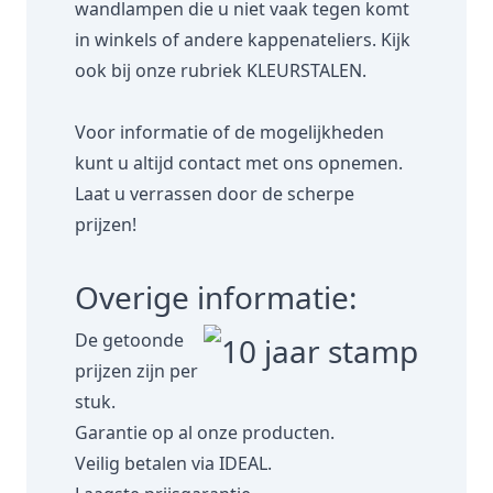
wandlampen die u niet vaak tegen komt
in winkels of andere kappenateliers. Kijk
ook bij onze rubriek
KLEURSTALEN.
Voor informatie of de mogelijkheden
kunt u altijd contact met ons opnemen.
Laat u verrassen door de scherpe
prijzen!
Overige informatie:
De getoonde
prijzen zijn per
stuk.
Garantie op al onze producten.
Veilig betalen via IDEAL.