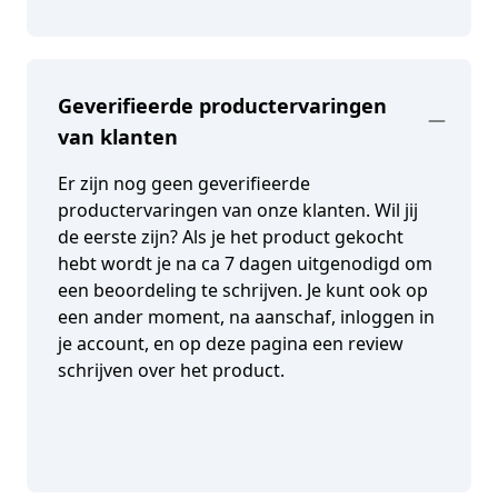
Geverifieerde productervaringen
van klanten
Er zijn nog geen geverifieerde
productervaringen van onze klanten. Wil jij
de eerste zijn? Als je het product gekocht
hebt wordt je na ca 7 dagen uitgenodigd om
een beoordeling te schrijven. Je kunt ook op
een ander moment, na aanschaf, inloggen in
je account, en op deze pagina een review
schrijven over het product.