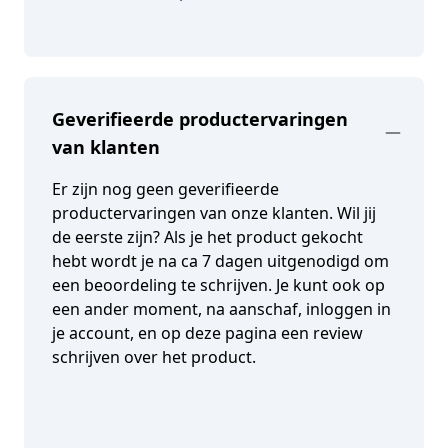
Geverifieerde productervaringen
van klanten
Er zijn nog geen geverifieerde
productervaringen van onze klanten. Wil jij
de eerste zijn? Als je het product gekocht
hebt wordt je na ca 7 dagen uitgenodigd om
een beoordeling te schrijven. Je kunt ook op
een ander moment, na aanschaf, inloggen in
je account, en op deze pagina een review
schrijven over het product.