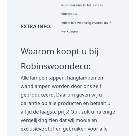
leverbaar van 10 tot 300 cm
doorsnede.
Indien niet voorradig levertijd ca. 5
EXTRA INFO:
werkdagen.
Waarom koopt u bij
Robinswoondeco:
Alle lampenkappen, hanglampen en
wandlampen worden door ons zelf
geproduceerd. Daarom geven wij u
garantie op alle producten en betaalt u
altijd de laagste prijs! Ook zult u na enige
vergelijking zien dat wij mooie en
exclusieve stoffen gebruiken voor alle