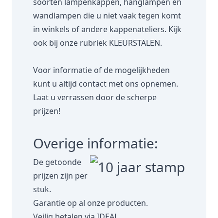
soorten lampenkappen, hanglampen en
wandlampen die u niet vaak tegen komt
in winkels of andere kappenateliers. Kijk
ook bij onze rubriek
KLEURSTALEN.
Voor informatie of de mogelijkheden
kunt u altijd contact met ons opnemen.
Laat u verrassen door de scherpe
prijzen!
Overige informatie:
De getoonde
prijzen zijn per
stuk.
Garantie op al onze producten.
Veilig betalen via IDEAL.