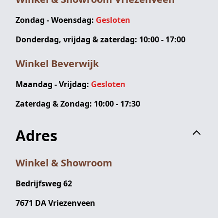
Zondag - Woensdag:
Gesloten
Donderdag, vrijdag & zaterdag: 10:00 - 17:00
Winkel Beverwijk
Maandag - Vrijdag:
Gesloten
Zaterdag & Zondag: 10:00 - 17:30
Adres
Winkel & Showroom
Bedrijfsweg 62
7671 DA Vriezenveen