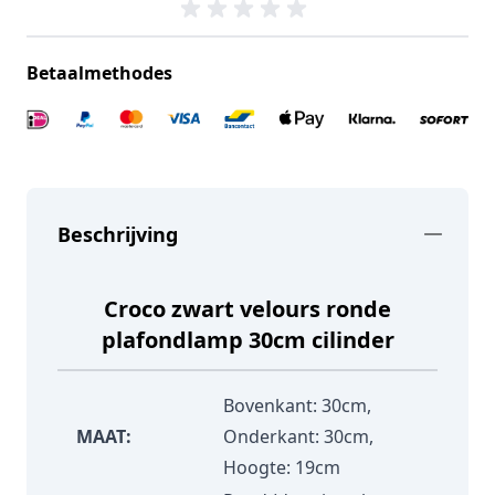
Betaalmethodes
Beschrijving
Croco zwart velours ronde
plafondlamp 30cm cilinder
Bovenkant: 30cm,
MAAT:
Onderkant: 30cm,
Hoogte: 19cm