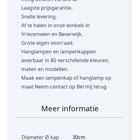
Laagste prijsgarantie.
Snelle levering.
Af te halen in onze winkels in
Vriezenveen en Beverwijk.
Grote eigen voorraad.
Hanglampen en lampenkappen
leverbaar in 80 verschillende kleuren,
maten en modellen.
Maak een lampenkap of hanglamp op
maat
Neem contact op
Bel mij terug
Meer informatie
Diameter Ø kap
30cm