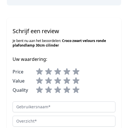
Schrijf een review
Je bent nu aan het beoordelen:
Croco zwart velours ronde
plafondlamp 30cm cilinder
Uw waardering:
Price
Value
Quality
Gebruikersnaam
Overzicht