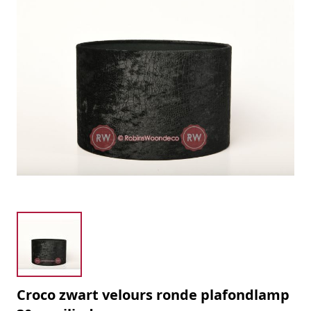
Croco zwart velours ronde plafondlamp