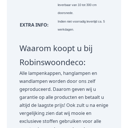
leverbaar van 10 tot 300 cm
doorsnede.
Indien niet voorradig levertijd ca. 5
EXTRA INFO:
werkdagen.
Waarom koopt u bij
Robinswoondeco:
Alle lampenkappen, hanglampen en
wandlampen worden door ons zelf
geproduceerd. Daarom geven wij u
garantie op alle producten en betaalt u
altijd de laagste prijs! Ook zult u na enige
vergelijking zien dat wij mooie en
exclusieve stoffen gebruiken voor alle