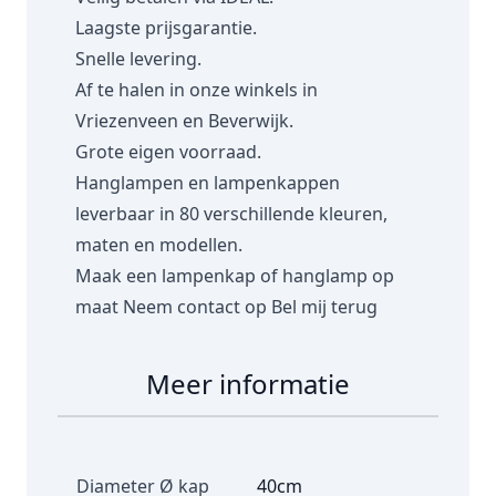
Laagste prijsgarantie.
Snelle levering.
Af te halen in onze winkels in
Vriezenveen en Beverwijk.
Grote eigen voorraad.
Hanglampen en lampenkappen
leverbaar in 80 verschillende kleuren,
maten en modellen.
Maak een lampenkap of hanglamp op
maat
Neem contact op
Bel mij terug
Meer informatie
Diameter Ø kap
40cm