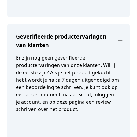
Geverifieerde productervaringen
van klanten
Er zijn nog geen geverifieerde
productervaringen van onze klanten. Wil jij
de eerste zijn? Als je het product gekocht
hebt wordt je na ca 7 dagen uitgenodigd om
een beoordeling te schrijven. Je kunt ook op
een ander moment, na aanschaf, inloggen in
je account, en op deze pagina een review
schrijven over het product.