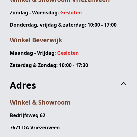
Zondag - Woensdag:
Gesloten
Donderdag, vrijdag & zaterdag: 10:00 - 17:00
Winkel Beverwijk
Maandag - Vrijdag:
Gesloten
Zaterdag & Zondag: 10:00 - 17:30
Adres
Winkel & Showroom
Bedrijfsweg 62
7671 DA Vriezenveen