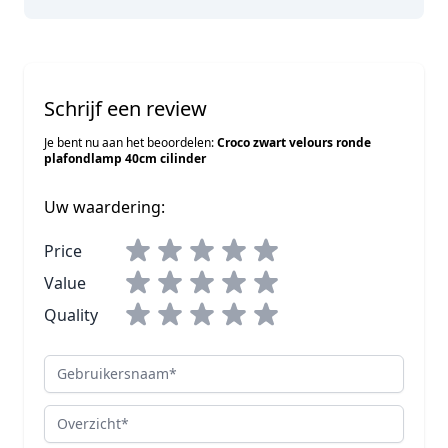
Schrijf een review
Je bent nu aan het beoordelen:
Croco zwart velours ronde
plafondlamp 40cm cilinder
Uw waardering:
Price
Value
Quality
Gebruikersnaam
Overzicht