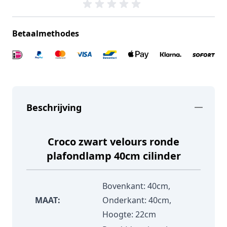
Betaalmethodes
Beschrijving
Croco zwart velours ronde
plafondlamp 40cm cilinder
Bovenkant: 40cm,
MAAT:
Onderkant: 40cm,
Hoogte: 22cm