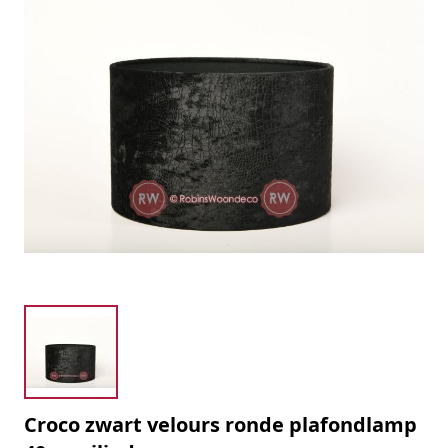
Croco zwart velours ronde plafondlamp