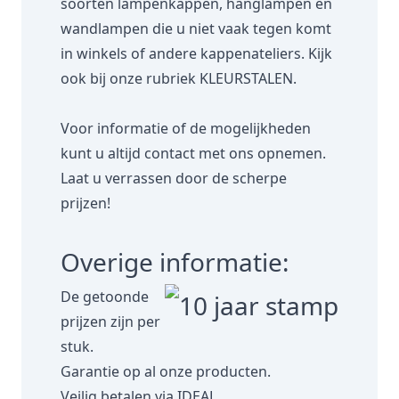
soorten lampenkappen, hanglampen en
wandlampen die u niet vaak tegen komt
in winkels of andere kappenateliers. Kijk
ook bij onze rubriek
KLEURSTALEN.
Voor informatie of de mogelijkheden
kunt u altijd contact met ons opnemen.
Laat u verrassen door de scherpe
prijzen!
Overige informatie:
De getoonde
prijzen zijn per
stuk.
Garantie op al onze producten.
Veilig betalen via IDEAL.