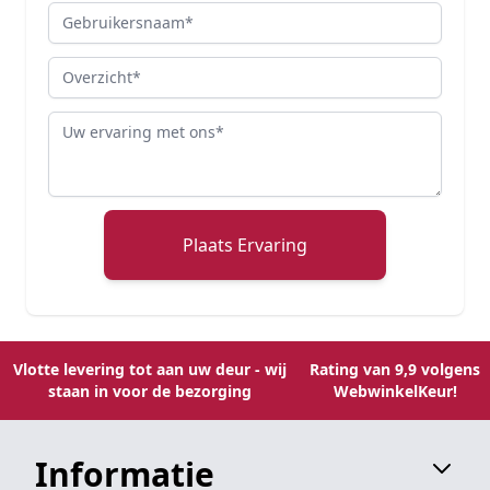
Gebruikersnaam
Overzicht
Review
Plaats Ervaring
Vlotte levering tot aan uw deur - wij
Rating van 9,9 volgens
staan in voor de bezorging
WebwinkelKeur!
Informatie