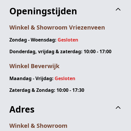
Openingstijden
Winkel & Showroom Vriezenveen
Zondag - Woensdag:
Gesloten
Donderdag, vrijdag & zaterdag: 10:00 - 17:00
Winkel Beverwijk
Maandag - Vrijdag:
Gesloten
Zaterdag & Zondag: 10:00 - 17:30
Adres
Winkel & Showroom