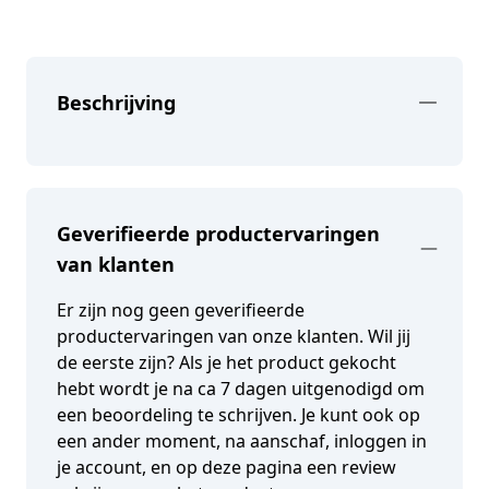
Beschrijving
Geverifieerde productervaringen
van klanten
Er zijn nog geen geverifieerde
productervaringen van onze klanten. Wil jij
de eerste zijn? Als je het product gekocht
hebt wordt je na ca 7 dagen uitgenodigd om
een beoordeling te schrijven. Je kunt ook op
een ander moment, na aanschaf, inloggen in
je account, en op deze pagina een review