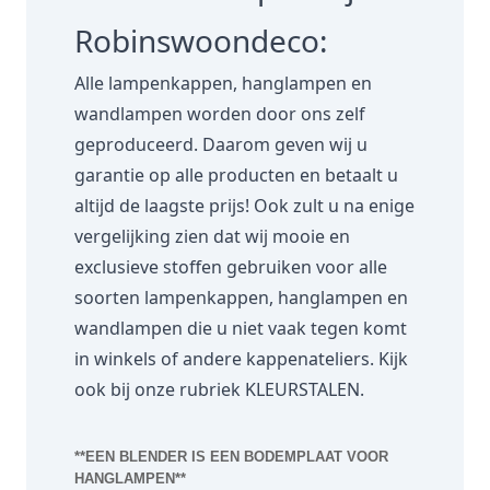
Robinswoondeco:
Alle lampenkappen, hanglampen en
wandlampen worden door ons zelf
geproduceerd. Daarom geven wij u
garantie op alle producten en betaalt u
altijd de laagste prijs! Ook zult u na enige
vergelijking zien dat wij mooie en
exclusieve stoffen gebruiken voor alle
soorten lampenkappen, hanglampen en
wandlampen die u niet vaak tegen komt
in winkels of andere kappenateliers. Kijk
ook bij onze rubriek
KLEURSTALEN.
**EEN BLENDER IS EEN BODEMPLAAT VOOR
HANGLAMPEN**