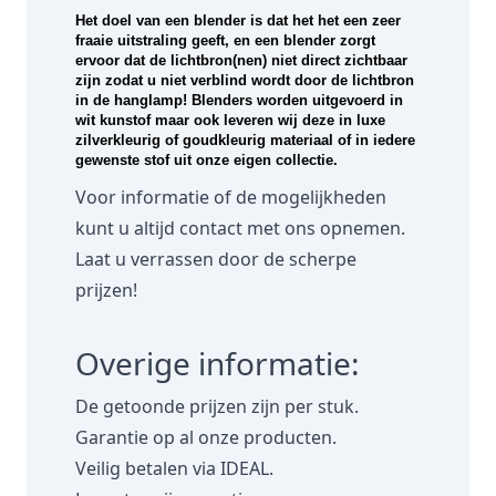
Het doel van een blender is dat het het een zeer
fraaie uitstraling geeft, en een blender zorgt
ervoor dat de lichtbron(nen) niet direct zichtbaar
zijn zodat u niet verblind wordt door de lichtbron
in de hanglamp! Blenders worden uitgevoerd in
wit kunstof maar ook leveren wij deze in luxe
zilverkleurig of goudkleurig materiaal of in iedere
gewenste stof uit onze eigen collectie.
Voor informatie of de mogelijkheden
kunt u altijd contact met ons opnemen.
Laat u verrassen door de scherpe
prijzen!
Overige informatie:
De getoonde prijzen zijn per stuk.
Garantie op al onze producten.
Veilig betalen via IDEAL.