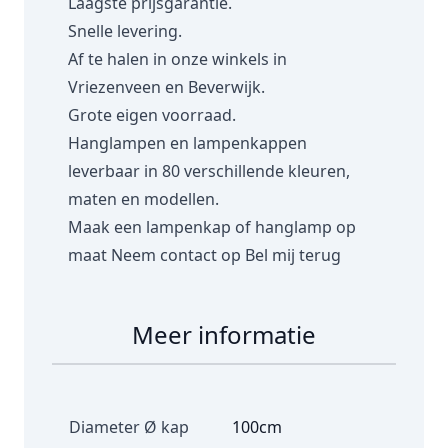
Laagste prijsgarantie.
Snelle levering.
Af te halen in onze winkels in
Vriezenveen en Beverwijk.
Grote eigen voorraad.
Hanglampen en lampenkappen
leverbaar in 80 verschillende kleuren,
maten en modellen.
Maak een lampenkap of hanglamp op
maat
Neem contact op
Bel mij terug
Meer informatie
Diameter Ø kap
100cm