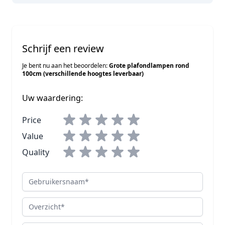
Schrijf een review
Je bent nu aan het beoordelen:
Grote plafondlampen rond
100cm (verschillende hoogtes leverbaar)
Uw waardering:
Price
Value
Quality
Gebruikersnaam
Overzicht