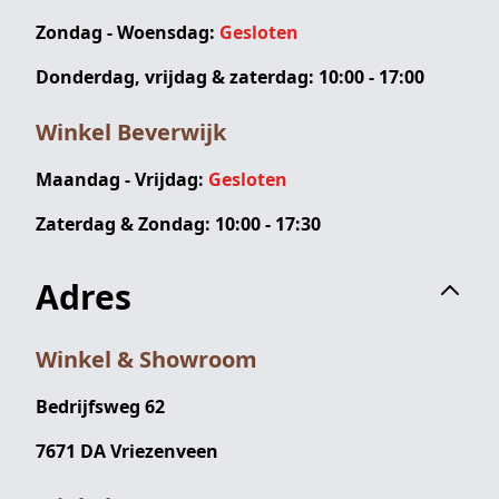
Zondag - Woensdag:
Gesloten
Donderdag, vrijdag & zaterdag: 10:00 - 17:00
Winkel Beverwijk
Maandag - Vrijdag:
Gesloten
Zaterdag & Zondag: 10:00 - 17:30
Adres
Winkel & Showroom
Bedrijfsweg 62
7671 DA Vriezenveen