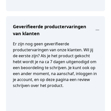
Geverifieerde productervaringen
van klanten
Er zijn nog geen geverifieerde
productervaringen van onze klanten. Wil jij
de eerste zijn? Als je het product gekocht
hebt wordt je na ca 7 dagen uitgenodigd om
een beoordeling te schrijven. Je kunt ook op
een ander moment, na aanschaf, inloggen in
je account, en op deze pagina een review
schrijven over het product.