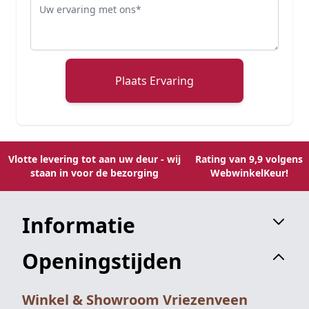
Review
Plaats Ervaring
Vlotte levering tot aan uw deur - wij
Rating van 9,9 volgens
staan in voor de bezorging
WebwinkelKeur!
Informatie
Openingstijden
Winkel & Showroom Vriezenveen