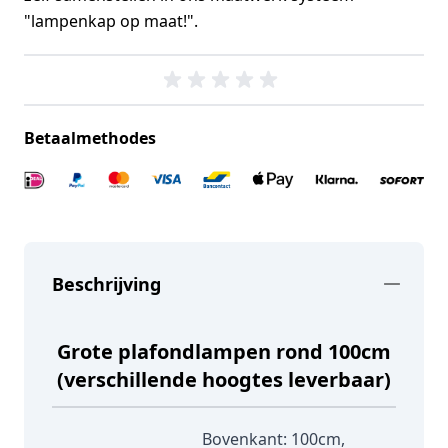
"lampenkap op maat!".
Betaalmethodes
Beschrijving
Grote plafondlampen rond 100cm
(verschillende hoogtes leverbaar)
Bovenkant: 100cm,