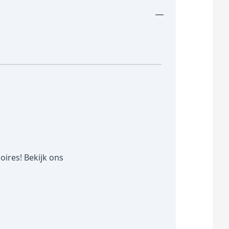
ires! Bekijk ons