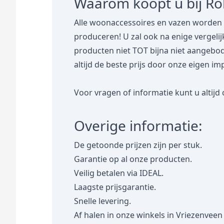
Waarom koopt u bij R
Alle woonaccessoires en vazen worden 
produceren! U zal ook na enige vergeli
producten niet TOT bijna niet aangebod
altijd de beste prijs door onze eigen im
Voor vragen of informatie kunt u altijd
Overige informatie:
De getoonde prijzen zijn per stuk.
Garantie op al onze producten.
Veilig betalen via IDEAL.
Laagste prijsgarantie.
Snelle levering.
Af halen in onze winkels in Vriezenveen