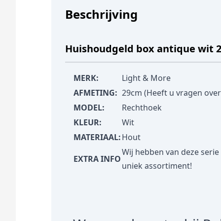
Beschrijving
Huishoudgeld box antique wit 
MERK:
Light & More
AFMETING:
29cm (Heeft u vragen over
MODEL:
Rechthoek
KLEUR:
Wit
MATERIAAL:
Hout
Wij hebben van deze serie
EXTRA INFO
uniek assortiment!