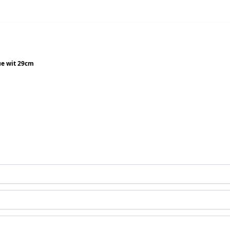
ue wit 29cm