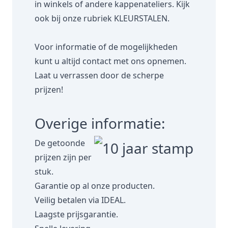
in winkels of andere kappenateliers. Kijk
ook bij onze rubriek
KLEURSTALEN.
Voor informatie of de mogelijkheden
kunt u altijd contact met ons opnemen.
Laat u verrassen door de scherpe
prijzen!
Overige informatie:
De getoonde
prijzen zijn per
stuk.
Garantie op al onze producten.
Veilig betalen via IDEAL.
Laagste prijsgarantie.