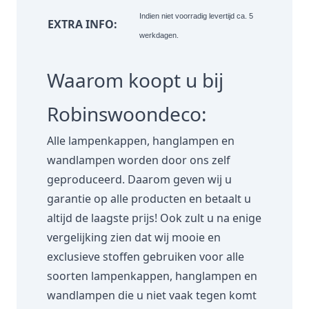
Indien niet voorradig levertijd ca. 5
EXTRA INFO:
werkdagen.
Waarom koopt u bij
Robinswoondeco:
Alle lampenkappen, hanglampen en
wandlampen worden door ons zelf
geproduceerd. Daarom geven wij u
garantie op alle producten en betaalt u
altijd de laagste prijs! Ook zult u na enige
vergelijking zien dat wij mooie en
exclusieve stoffen gebruiken voor alle
soorten lampenkappen, hanglampen en
wandlampen die u niet vaak tegen komt