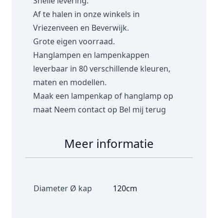
Snelle levering.
Af te halen in onze winkels in
Vriezenveen en Beverwijk.
Grote eigen voorraad.
Hanglampen en lampenkappen
leverbaar in 80 verschillende kleuren,
maten en modellen.
Maak een lampenkap of hanglamp op
maat
Neem contact op
Bel mij terug
Meer informatie
Diameter Ø kap
120cm