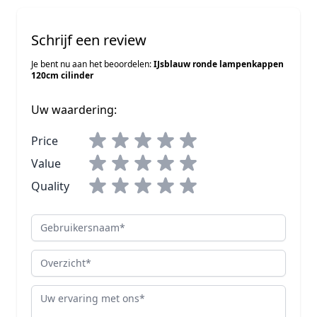
Schrijf een review
Je bent nu aan het beoordelen:
IJsblauw ronde lampenkappen
120cm cilinder
Uw waardering:
Price
Value
Quality
Gebruikersnaam
Overzicht
Review