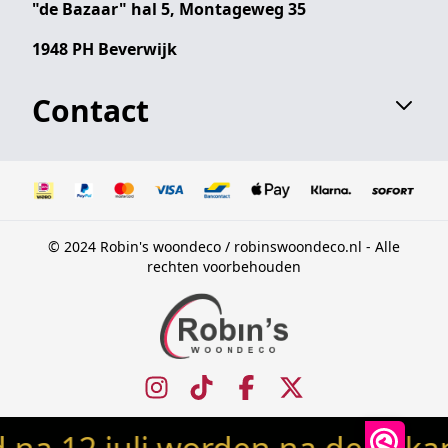
"de Bazaar" hal 5, Montageweg 35
1948 PH Beverwijk
Contact
© 2024 Robin's woondeco / robinswoondeco.nl - Alle
rechten voorbehouden