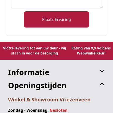
Plaats Ervaring
Vlotte levering tot aan uw deur - wij
Rating van 9,9 volgens
staan in voor de bezorging
WebwinkelKeur!
Informatie
Openingstijden
Winkel & Showroom Vriezenveen
Zondag - Woensdag:
Gesloten