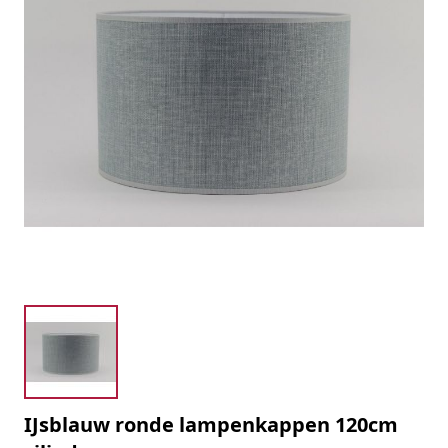
IJsblauw ronde lampenkappen 120cm