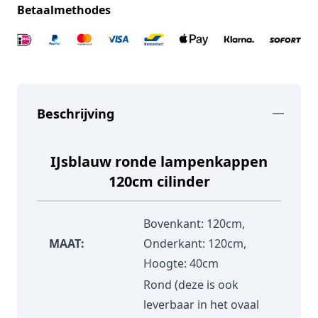
Betaalmethodes
Beschrijving
IJsblauw ronde lampenkappen
120cm cilinder
Bovenkant: 120cm,
MAAT:
Onderkant: 120cm,
Hoogte: 40cm
Rond (deze is ook
leverbaar in het ovaal