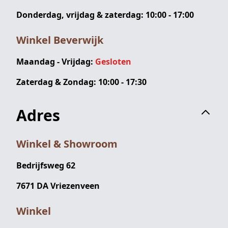
Donderdag, vrijdag & zaterdag: 10:00 - 17:00
Winkel Beverwijk
Maandag - Vrijdag:
Gesloten
Zaterdag & Zondag: 10:00 - 17:30
Adres
Winkel & Showroom
Bedrijfsweg 62
7671 DA Vriezenveen
Winkel