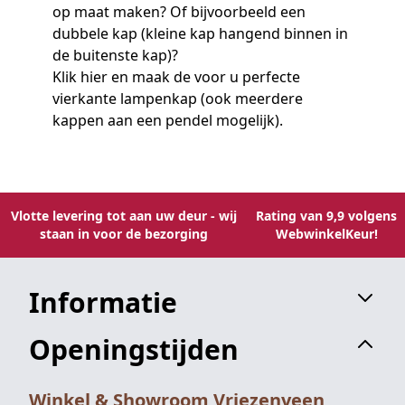
op maat maken
? Of bijvoorbeeld een
dubbele kap (kleine kap hangend binnen in
de buitenste kap)?
Klik hier en maak de voor u perfecte
vierkante lampenkap (ook meerdere
kappen aan een pendel mogelijk).
Vlotte levering tot aan uw deur - wij
Rating van 9,9 volgens
staan in voor de bezorging
WebwinkelKeur!
Informatie
Openingstijden
Winkel & Showroom Vriezenveen