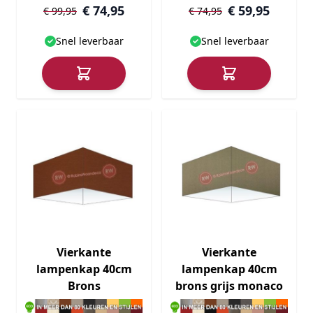
€ 74,95
€ 59,95
€ 99,95
€ 74,95
Snel leverbaar
Snel leverbaar
Vierkante
Vierkante
lampenkap 40cm
lampenkap 40cm
Brons
brons grijs monaco