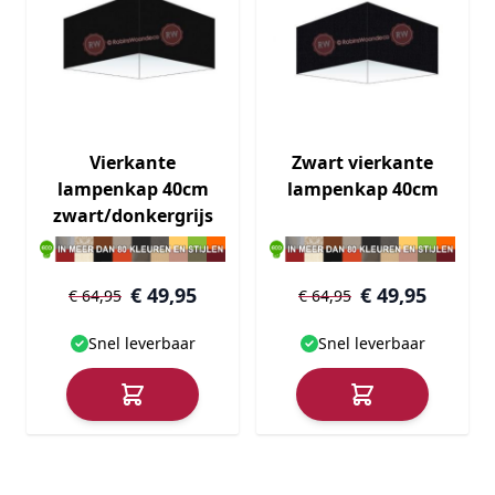
Vierkante
Zwart vierkante
lampenkap 40cm
lampenkap 40cm
zwart/donkergrijs
€ 49,95
€ 49,95
€ 64,95
€ 64,95
Snel leverbaar
Snel leverbaar