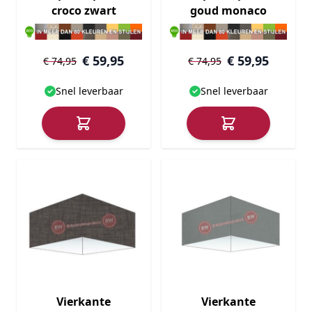
croco zwart
goud monaco
€ 59,95
€ 59,95
€ 74,95
€ 74,95
Snel leverbaar
Snel leverbaar
Vierkante
Vierkante