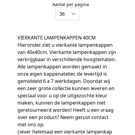
Aantal per pagina
per pagina
VIERKANTE LAMPENKAPPEN 40CM
Hieronder ziet u vierkante lampenkappen
van 40x40cm. Vierkante lampenkappen zijn
verkrijgbaar in verschillende hoogtematen.
Alle lampenkappen worden gemaakt in
onze eigen kappenatelier, de levertijd is
gemiddeld 6 a 7 werkdagen. Doordat wij
een zeer grote collectie kunnen leveren en
speciaal voor u op de uitgezochte kleur
maken, kunnen de lampenkappen niet
geretourneerd worden! Heeft u een vraag
over een product? Neem gerust contact
met ons op.
Liever helemaal een vierkante lampenkap