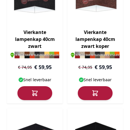
Vierkante
Vierkante
lampenkap 40cm
lampenkap 40cm
zwart
zwart koper
€ 59,95
€ 59,95
€ 74,95
€ 74,95
Snel leverbaar
Snel leverbaar