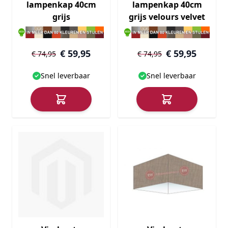
lampenkap 40cm
lampenkap 40cm
grijs
grijs velours velvet
€ 59,95
€ 59,95
€ 74,95
€ 74,95
Snel leverbaar
Snel leverbaar