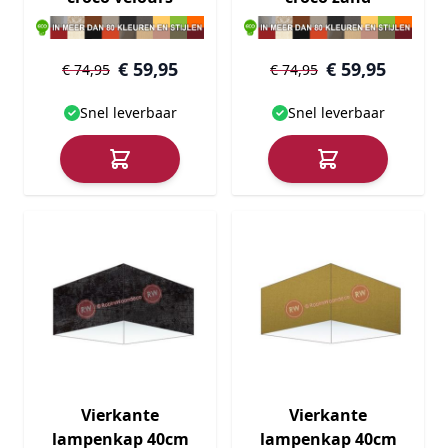
donkergrijs
€ 59,95
€ 59,95
€ 74,95
€ 74,95
Snel leverbaar
Snel leverbaar
Vierkante
Vierkante
lampenkap 40cm
lampenkap 40cm