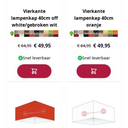
Vierkante
Vierkante
lampenkap 40cm off
lampenkap 40cm
white/gebroken wit
oranje
€ 49,95
€ 49,95
€ 64,95
€ 64,95
Snel leverbaar
Snel leverbaar