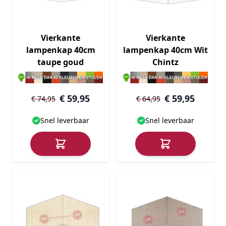
Vierkante
Vierkante
lampenkap 40cm
lampenkap 40cm Wit
taupe goud
Chintz
€ 59,95
€ 59,95
€ 74,95
€ 64,95
Snel leverbaar
Snel leverbaar