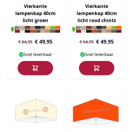
Vierkante
Vierkante
lampenkap 40cm
lampenkap 40cm
licht groen
licht rood chintz
€ 49,95
€ 49,95
€ 64,95
€ 64,95
Snel leverbaar
Snel leverbaar