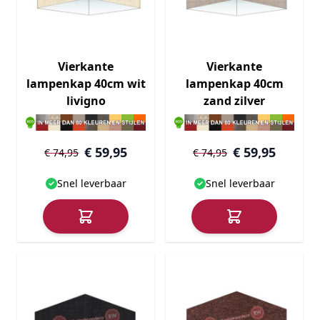
Vierkante
Vierkante
lampenkap 40cm wit
lampenkap 40cm
livigno
zand zilver
€ 59,95
€ 59,95
€ 74,95
€ 74,95
Snel leverbaar
Snel leverbaar