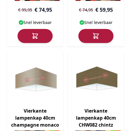
€ 74,95
€ 59,95
€ 99,95
€ 74,95
Snel leverbaar
Snel leverbaar
Vierkante
Vierkante
lampenkap 40cm
lampenkap 40cm
champagne monaco
CHW082 chintz