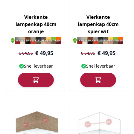
Vierkante
Vierkante
lampenkap 40cm
lampenkap 40cm
oranje
spier wit
€ 49,95
€ 49,95
€ 64,95
€ 64,95
Snel leverbaar
Snel leverbaar