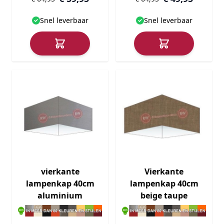
Snel leverbaar
Snel leverbaar
vierkante
Vierkante
lampenkap 40cm
lampenkap 40cm
aluminium
beige taupe