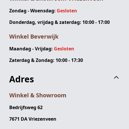
Zondag - Woensdag:
Gesloten
Donderdag, vrijdag & zaterdag: 10:00 - 17:00
Winkel Beverwijk
Maandag - Vrijdag:
Gesloten
Zaterdag & Zondag: 10:00 - 17:30
Adres
Winkel & Showroom
Bedrijfsweg 62
7671 DA Vriezenveen