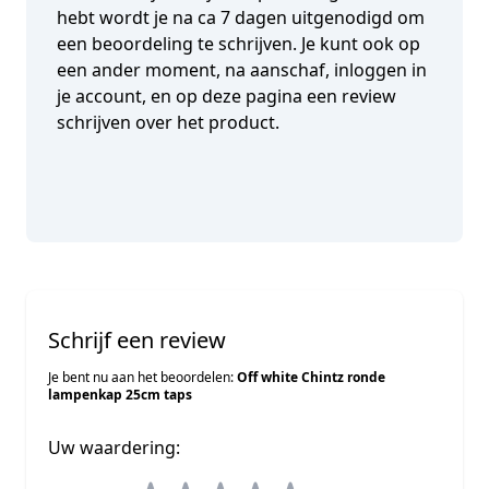
hebt wordt je na ca 7 dagen uitgenodigd om
een beoordeling te schrijven. Je kunt ook op
een ander moment, na aanschaf, inloggen in
je account, en op deze pagina een review
schrijven over het product.
Schrijf een review
Je bent nu aan het beoordelen:
Off white Chintz ronde
lampenkap 25cm taps
Uw waardering: