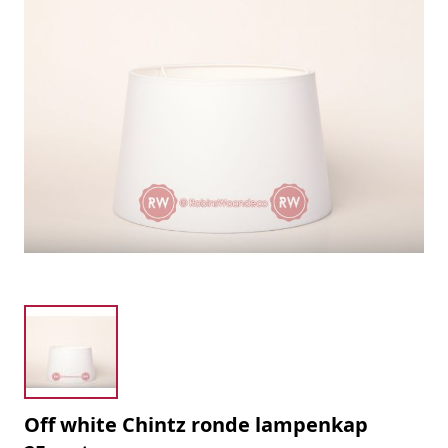
Off white Chintz ronde lampenkap