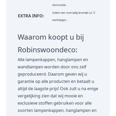
doorsnede.
Indien niet voorradig levertijd ca. 5
EXTRA INFO:
werkdagen.
Waarom koopt u bij
Robinswoondeco:
Alle lampenkappen, hanglampen en
wandlampen worden door ons zelf
geproduceerd. Daarom geven wij u
garantie op alle producten en betaalt u
altijd de laagste prijs! Ook zult u na enige
vergelijking zien dat wij mooie en
exclusieve stoffen gebruiken voor alle
soorten lampenkappen, hanglampen en