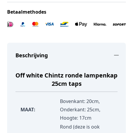
Betaalmethodes
Beschrijving
Off white Chintz ronde lampenkap
25cm taps
Bovenkant: 20cm,
MAAT:
Onderkant: 25cm,
Hoogte: 17cm
Rond (deze is ook