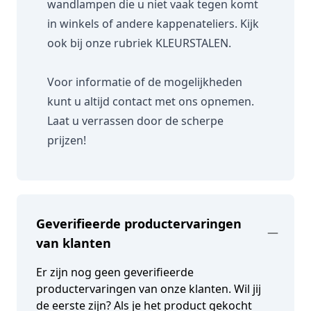
wandlampen die u niet vaak tegen komt
in winkels of andere kappenateliers. Kijk
ook bij onze rubriek
KLEURSTALEN.
Voor informatie of de mogelijkheden
kunt u altijd contact met ons opnemen.
Laat u verrassen door de scherpe
prijzen!
Geverifieerde productervaringen
van klanten
Er zijn nog geen geverifieerde
productervaringen van onze klanten. Wil jij
de eerste zijn? Als je het product gekocht