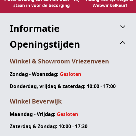
staan in voor de bezorging
WebwinkelKeur!
Informatie
Openingstijden
Winkel & Showroom Vriezenveen
Zondag - Woensdag:
Gesloten
Donderdag, vrijdag & zaterdag: 10:00 - 17:00
Winkel Beverwijk
Maandag - Vrijdag:
Gesloten
Zaterdag & Zondag: 10:00 - 17:30