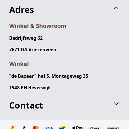
Adres
Winkel & Showroom
Bedrijfsweg 62
7671 DA Vriezenveen
Winkel
"de Bazaar" hal 5, Montageweg 35
1948 PH Beverwijk
Contact