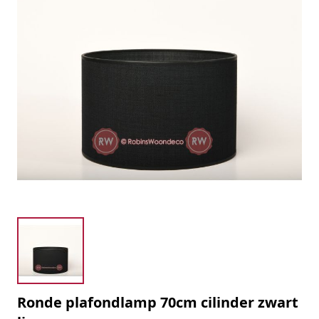
Ronde plafondlamp 70cm cilinder zwart