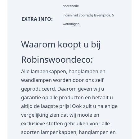
doorsnede.
Indien niet voorradig levertijd ca. 5
EXTRA INFO:
werkdagen.
Waarom koopt u bij
Robinswoondeco:
Alle lampenkappen, hanglampen en
wandlampen worden door ons zelf
geproduceerd. Daarom geven wij u
garantie op alle producten en betaalt u
altijd de laagste prijs! Ook zult u na enige
vergelijking zien dat wij mooie en
exclusieve stoffen gebruiken voor alle
soorten lampenkappen, hanglampen en