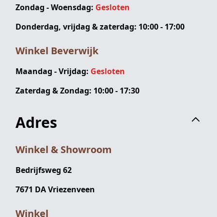
Zondag - Woensdag:
Gesloten
Donderdag, vrijdag & zaterdag: 10:00 - 17:00
Winkel Beverwijk
Maandag - Vrijdag:
Gesloten
Zaterdag & Zondag: 10:00 - 17:30
Adres
Winkel & Showroom
Bedrijfsweg 62
7671 DA Vriezenveen
Winkel