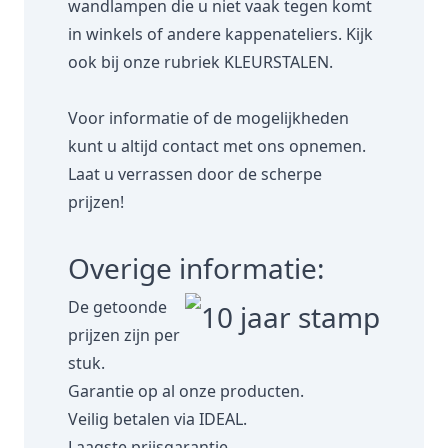
wandlampen die u niet vaak tegen komt
in winkels of andere kappenateliers. Kijk
ook bij onze rubriek
KLEURSTALEN.
Voor informatie of de mogelijkheden
kunt u altijd contact met ons opnemen.
Laat u verrassen door de scherpe
prijzen!
Overige informatie:
De getoonde
prijzen zijn per
stuk.
Garantie op al onze producten.
Veilig betalen via IDEAL.
Laagste prijsgarantie.