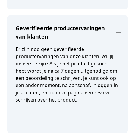
Geverifieerde productervaringen
van klanten
Er zijn nog geen geverifieerde
productervaringen van onze klanten. Wil jij
de eerste zijn? Als je het product gekocht
hebt wordt je na ca 7 dagen uitgenodigd om
een beoordeling te schrijven. Je kunt ook op
een ander moment, na aanschaf, inloggen in
je account, en op deze pagina een review
schrijven over het product.