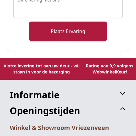
Plaats Ervaring
Vlotte levering tot aan uw deur - wij
Rating van 9,9 volgens
staan in voor de bezorging
WebwinkelKeur!
Informatie
Openingstijden
Winkel & Showroom Vriezenveen