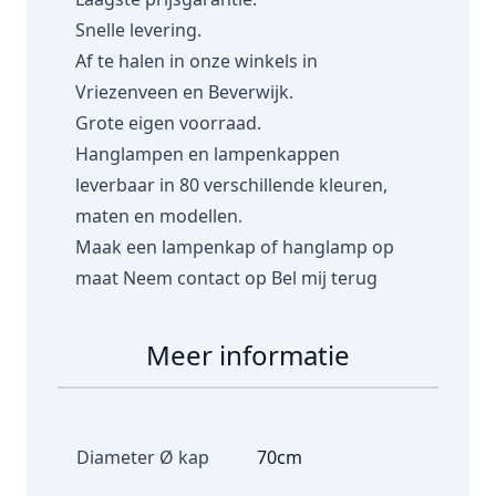
Snelle levering.
Af te halen in onze winkels in
Vriezenveen en Beverwijk.
Grote eigen voorraad.
Hanglampen en lampenkappen
leverbaar in 80 verschillende kleuren,
maten en modellen.
Maak een lampenkap of hanglamp op
maat
Neem contact op
Bel mij terug
Meer informatie
Diameter Ø kap
70cm