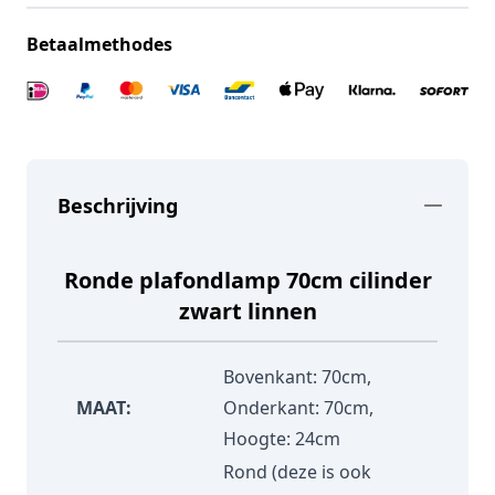
Betaalmethodes
Beschrijving
Ronde plafondlamp 70cm cilinder
zwart linnen
Bovenkant: 70cm,
MAAT:
Onderkant: 70cm,
Hoogte: 24cm
Rond (deze is ook