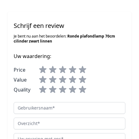
Schrijf een review
Je bent nu aan het beoordelen:
Ronde plafondlamp 70cm
cilinder zwart linnen
Uw waardering:
Price
Value
Quality
Gebruikersnaam
Overzicht
Review