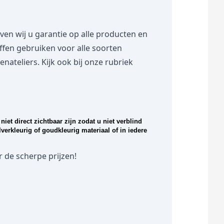
 wij u garantie op alle producten en
toffen gebruiken voor alle soorten
teliers. Kijk ook bij onze rubriek
niet direct zichtbaar zijn zodat u niet verblind
verkleurig of goudkleurig materiaal of in iedere
 de scherpe prijzen!