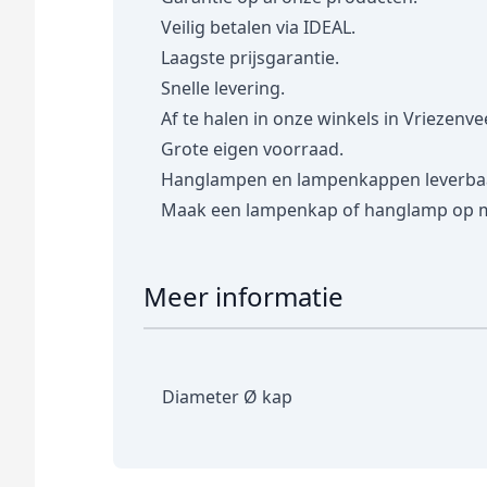
Veilig betalen via IDEAL.
Laagste prijsgarantie.
Snelle levering.
Af te halen in onze winkels in Vriezenve
Grote eigen voorraad.
Hanglampen en lampenkappen leverbaar 
Maak een lampenkap of hanglamp op 
Meer informatie
Diameter Ø kap