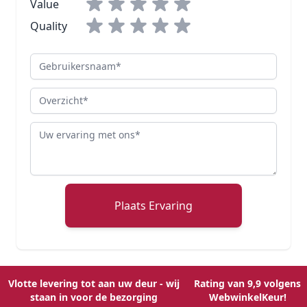
Value
Quality
Gebruikersnaam
Overzicht
Review
Plaats Ervaring
Vlotte levering tot aan uw deur - wij
Rating van 9,9 volgens
staan in voor de bezorging
WebwinkelKeur!