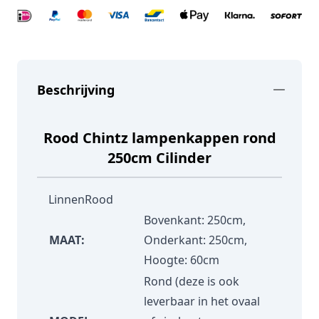
Beschrijving
Rood Chintz lampenkappen rond
250cm Cilinder
LinnenRood
Bovenkant: 250cm,
MAAT:
Onderkant: 250cm,
Hoogte: 60cm
Rond (deze is ook
leverbaar in het ovaal