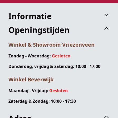
Informatie
Openingstijden
Winkel & Showroom Vriezenveen
Zondag - Woensdag:
Gesloten
Donderdag, vrijdag & zaterdag: 10:00 - 17:00
Winkel Beverwijk
Maandag - Vrijdag:
Gesloten
Zaterdag & Zondag: 10:00 - 17:30