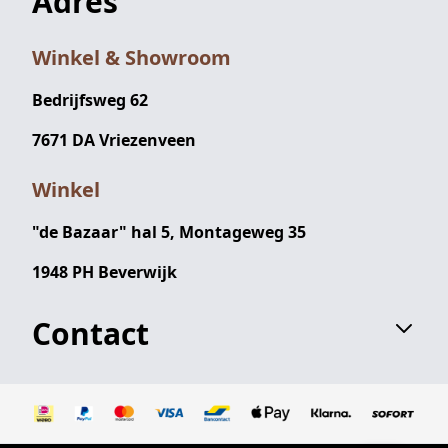
Adres
Winkel & Showroom
Bedrijfsweg 62
7671 DA Vriezenveen
Winkel
"de Bazaar" hal 5, Montageweg 35
1948 PH Beverwijk
Contact