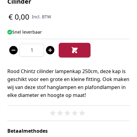
Cilinder
€ 0,00
Incl. BTW
Snel leverbaar
Aantal
Rood Chintz cilinder lampenkap 250cm, deze kap is
geschikt voor een grote en kleine fitting. Ook maken
wij van deze stof hanglampen en plafondlampen in
elke diameter en hoogte op maat!
Betaalmethodes