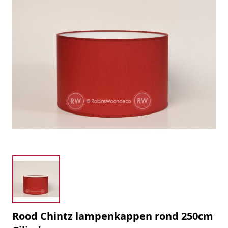
Rood Chintz lampenkappen rond 250cm