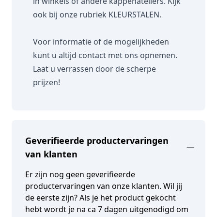
in winkels of andere kappenateliers. Kijk
ook bij onze rubriek
KLEURSTALEN.
Voor informatie of de mogelijkheden
kunt u altijd contact met ons opnemen.
Laat u verrassen door de scherpe
prijzen!
Geverifieerde productervaringen
van klanten
Er zijn nog geen geverifieerde
productervaringen van onze klanten. Wil jij
de eerste zijn? Als je het product gekocht
hebt wordt je na ca 7 dagen uitgenodigd om