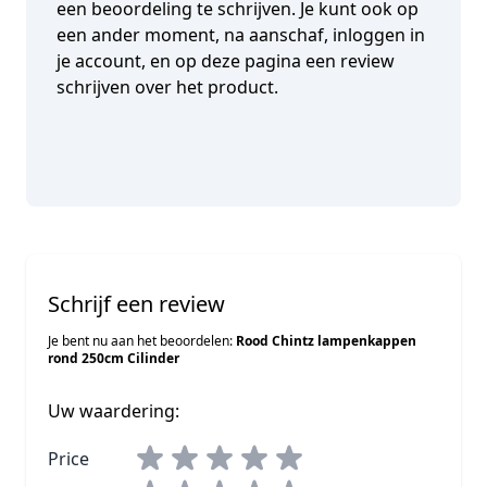
een beoordeling te schrijven. Je kunt ook op
een ander moment, na aanschaf, inloggen in
je account, en op deze pagina een review
schrijven over het product.
Schrijf een review
Je bent nu aan het beoordelen:
Rood Chintz lampenkappen
rond 250cm Cilinder
Uw waardering:
Price