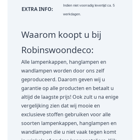
Indien niet voorradig levertijd ca. 5
EXTRA INFO:
werkdagen.
Waarom koopt u bij
Robinswoondeco:
Alle lampenkappen, hanglampen en
wandlampen worden door ons zelf
geproduceerd. Daarom geven wij u
garantie op alle producten en betaalt u
altijd de laagste prijs! Ook zult u na enige
vergelijking zien dat wij mooie en
exclusieve stoffen gebruiken voor alle
soorten lampenkappen, hanglampen en
wandlampen die u niet vaak tegen komt