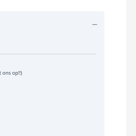
 ons op!!)