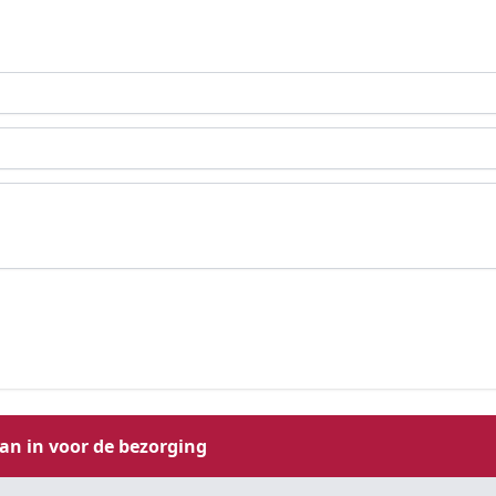
aan in voor de bezorging