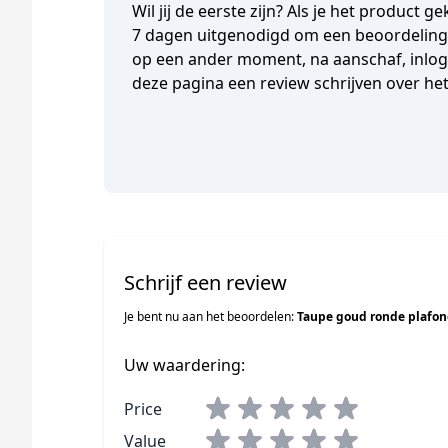
Wil jij de eerste zijn? Als je het product 
7 dagen uitgenodigd om een beoordeling t
op een ander moment, na aanschaf, inlogg
deze pagina een review schrijven over he
Schrijf een review
Je bent nu aan het beoordelen:
Taupe goud ronde plafon
Uw waardering:
Price
Value