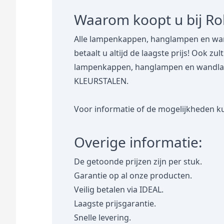
Waarom koopt u bij R
Alle lampenkappen, hanglampen en wan
betaalt u altijd de laagste prijs! Ook zu
lampenkappen, hanglampen en wandlampe
KLEURSTALEN.
Voor informatie of de mogelijkheden ku
Overige informatie:
De getoonde prijzen zijn per stuk.
Garantie op al onze producten.
Veilig betalen via IDEAL.
Laagste prijsgarantie.
Snelle levering.