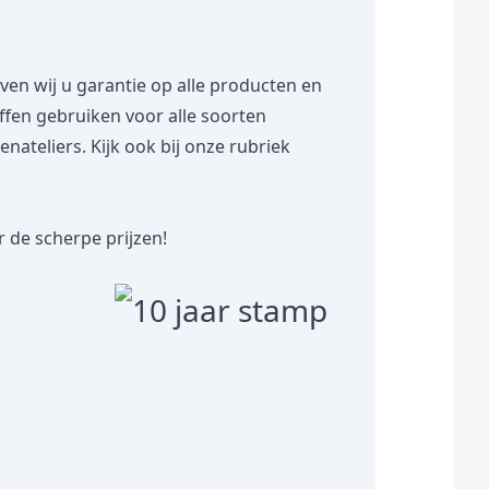
 wij u garantie op alle producten en
toffen gebruiken voor alle soorten
teliers. Kijk ook bij onze rubriek
 de scherpe prijzen!