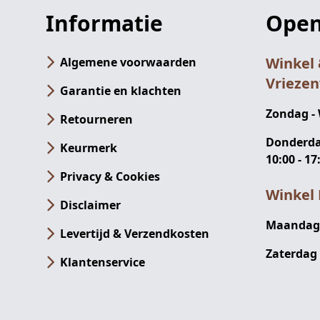
Informatie
Open
Winkel
Algemene voorwaarden
Vrieze
Garantie en klachten
Zondag -
Retourneren
Donderdag
Keurmerk
10:00 - 17
Privacy & Cookies
Winkel 
Disclaimer
Maandag -
Levertijd & Verzendkosten
Zaterdag 
Klantenservice