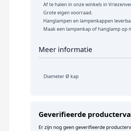
Af te halen in onze winkels in Vriezenve
Grote eigen voorraad.
Hanglampen en lampenkappen leverbaar 
Maak een lampenkap of hanglamp op 
Meer informatie
Diameter Ø kap
Geverifieerde producterv
Er zijn nog geen geverifieerde producter