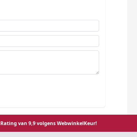
Rating van 9,9 volgens WebwinkelKeur!