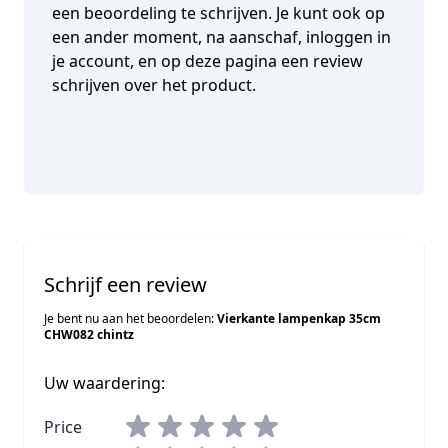
een beoordeling te schrijven. Je kunt ook op
een ander moment, na aanschaf, inloggen in
je account, en op deze pagina een review
schrijven over het product.
Schrijf een review
Je bent nu aan het beoordelen:
Vierkante lampenkap 35cm
CHW082 chintz
Uw waardering:
Price