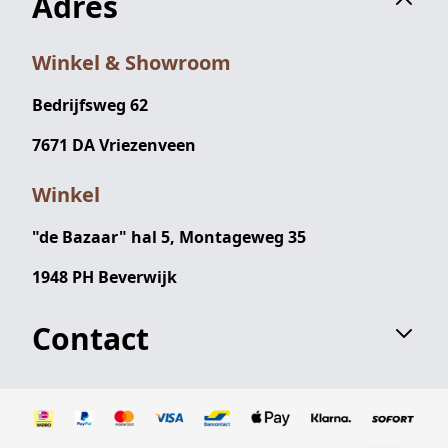
Adres
Winkel & Showroom
Bedrijfsweg 62
7671 DA Vriezenveen
Winkel
"de Bazaar" hal 5, Montageweg 35
1948 PH Beverwijk
Contact