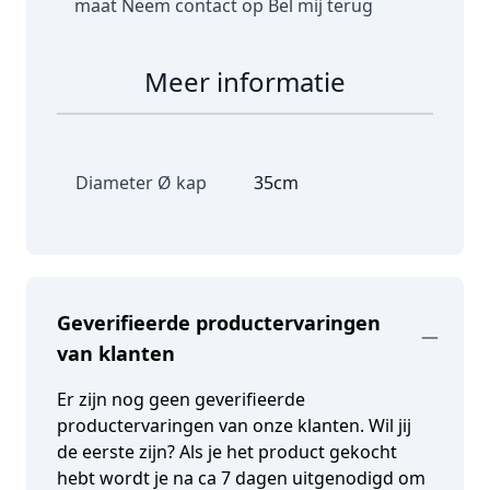
maat
Neem contact op
Bel mij terug
Meer informatie
Diameter Ø kap
35cm
Geverifieerde productervaringen
van klanten
Er zijn nog geen geverifieerde
productervaringen van onze klanten. Wil jij
de eerste zijn? Als je het product gekocht
hebt wordt je na ca 7 dagen uitgenodigd om