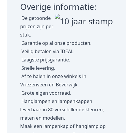
Overige informatie:
De getoonde
prijzen zijn per
stuk.
Garantie op al onze producten.
Veilig betalen via IDEAL.
Laagste prijsgarantie.
Snelle levering.
Af te halen in onze winkels in
Vriezenveen en Beverwijk.
Grote eigen voorraad.
Hanglampen en lampenkappen
leverbaar in 80 verschillende kleuren,
maten en modellen.
Maak een lampenkap of hanglamp op