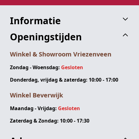
Informatie
Openingstijden
Winkel & Showroom Vriezenveen
Zondag - Woensdag:
Gesloten
Donderdag, vrijdag & zaterdag: 10:00 - 17:00
Winkel Beverwijk
Maandag - Vrijdag:
Gesloten
Zaterdag & Zondag: 10:00 - 17:30