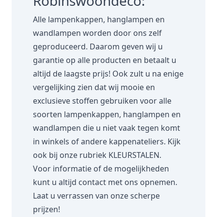
Robinswoondeco:
Alle lampenkappen, hanglampen en
wandlampen worden door ons zelf
geproduceerd. Daarom geven wij u
garantie op alle producten en betaalt u
altijd de laagste prijs! Ook zult u na enige
vergelijking zien dat wij mooie en
exclusieve stoffen gebruiken voor alle
soorten lampenkappen, hanglampen en
wandlampen die u niet vaak tegen komt
in winkels of andere kappenateliers. Kijk
ook bij onze rubriek
KLEURSTALEN.
Voor informatie of de mogelijkheden
kunt u altijd contact met ons opnemen.
Laat u verrassen van onze scherpe
prijzen!