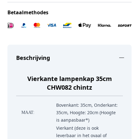
Betaalmethodes
Beschrijving
Vierkante lampenkap 35cm
CHW082 chintz
Bovenkant: 35cm, Onderkant:
35cm, Hoogte: 20cm (Hoogte
MAAT:
is aanpasbaar*)
Vierkant (deze is ook
leverbaar in het ovaal of