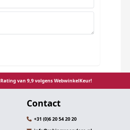
Rating van 9,9 volgens WebwinkelKeur!
Contact
+31 (0)6 20 54 20 20