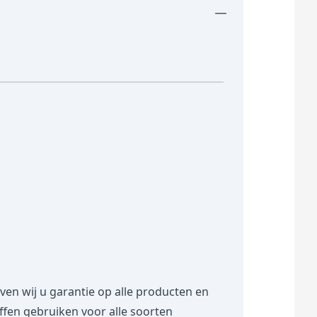
 wij u garantie op alle producten en
toffen gebruiken voor alle soorten