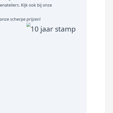
teliers. Kijk ook bij onze
onze scherpe prijzen!