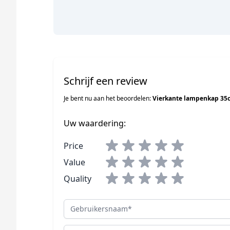
Schrijf een review
Je bent nu aan het beoordelen:
Vierkante lampenkap 35c
Uw waardering:
Price
Value
Quality
Gebruikersnaam