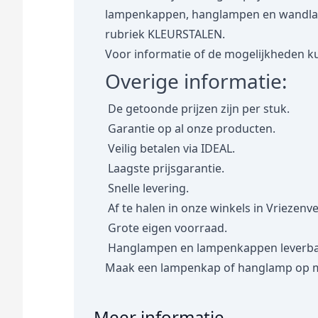
lampenkappen, hanglampen en wandlampe
rubriek
KLEURSTALEN.
Voor informatie of de mogelijkheden ku
Overige informatie:
De getoonde prijzen zijn per stuk.
Garantie op al onze producten.
Veilig betalen via IDEAL.
Laagste prijsgarantie.
Snelle levering.
Af te halen in onze winkels in Vriezenv
Grote eigen voorraad.
Hanglampen en lampenkappen leverbaar
Maak een lampenkap of hanglamp op 
Meer informatie