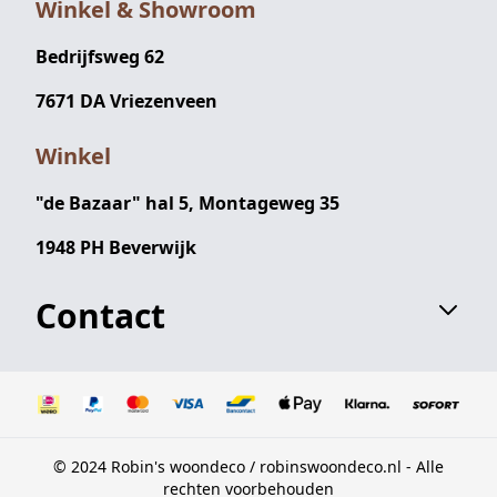
Winkel & Showroom
Bedrijfsweg 62
7671 DA Vriezenveen
Winkel
"de Bazaar" hal 5, Montageweg 35
1948 PH Beverwijk
Contact
© 2024 Robin's woondeco / robinswoondeco.nl - Alle
rechten voorbehouden