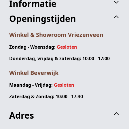
Informatie
Openingstijden
Winkel & Showroom Vriezenveen
Zondag - Woensdag:
Gesloten
Donderdag, vrijdag & zaterdag: 10:00 - 17:00
Winkel Beverwijk
Maandag - Vrijdag:
Gesloten
Zaterdag & Zondag: 10:00 - 17:30
Adres