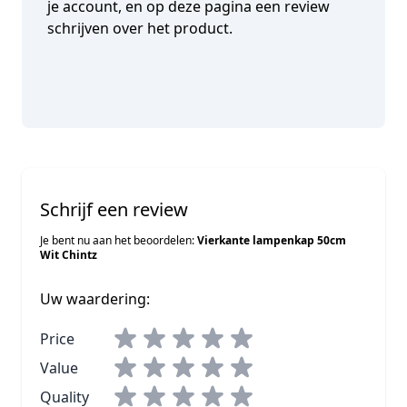
je account, en op deze pagina een review
schrijven over het product.
Schrijf een review
Je bent nu aan het beoordelen:
Vierkante lampenkap 50cm
Wit Chintz
Uw waardering:
Price
Value
Quality