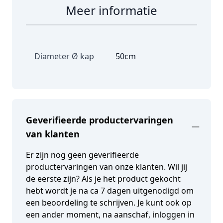
Meer informatie
Diameter Ø kap
50cm
Geverifieerde productervaringen
van klanten
Er zijn nog geen geverifieerde
productervaringen van onze klanten. Wil jij
de eerste zijn? Als je het product gekocht
hebt wordt je na ca 7 dagen uitgenodigd om
een beoordeling te schrijven. Je kunt ook op
een ander moment, na aanschaf, inloggen in