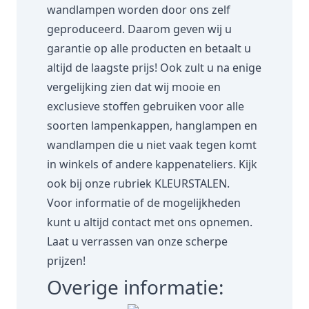
wandlampen worden door ons zelf
geproduceerd. Daarom geven wij u
garantie op alle producten en betaalt u
altijd de laagste prijs! Ook zult u na enige
vergelijking zien dat wij mooie en
exclusieve stoffen gebruiken voor alle
soorten lampenkappen, hanglampen en
wandlampen die u niet vaak tegen komt
in winkels of andere kappenateliers. Kijk
ook bij onze rubriek
KLEURSTALEN.
Voor informatie of de mogelijkheden
kunt u altijd contact met ons opnemen.
Laat u verrassen van onze scherpe
prijzen!
Overige informatie: