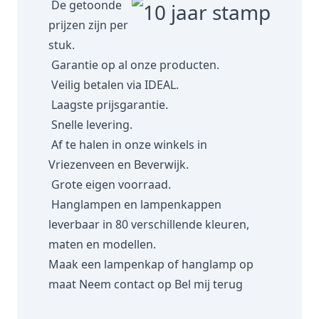
De getoonde
prijzen zijn per
stuk.
Garantie op al onze producten.
Veilig betalen via IDEAL.
Laagste prijsgarantie.
Snelle levering.
Af te halen in onze winkels in
Vriezenveen en Beverwijk.
Grote eigen voorraad.
Hanglampen en lampenkappen
leverbaar in 80 verschillende kleuren,
maten en modellen.
Maak een lampenkap of hanglamp op
maat
Neem contact op
Bel mij terug