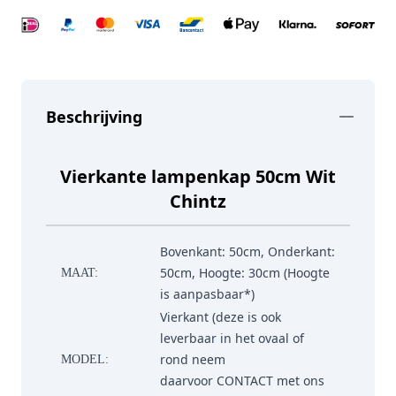
Beschrijving
Vierkante lampenkap 50cm Wit
Chintz
Bovenkant: 50cm, Onderkant:
50cm, Hoogte: 30cm (Hoogte
MAAT:
is aanpasbaar*)
Vierkant (deze is ook
leverbaar in het ovaal of
rond neem
MODEL:
daarvoor
CONTACT
met ons