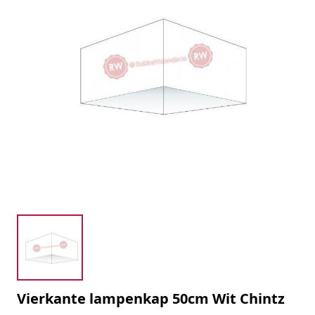
Vierkante lampenkap 50cm Wit Chintz