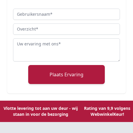
Gebruikersnaam
Overzicht
Review
Plaats Ervaring
Vlotte levering tot aan uw deur - wij
Rating van 9,9 volgens
staan in voor de bezorging
WebwinkelKeur!