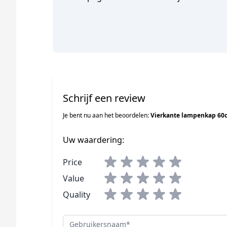
Schrijf een review
Je bent nu aan het beoordelen:
Vierkante lampenkap 60c
Uw waardering:
Price
Value
Quality
Gebruikersnaam