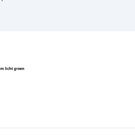
m licht groen