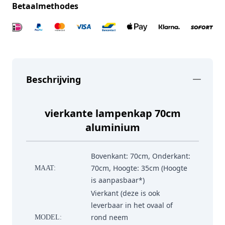
Betaalmethodes
Beschrijving
vierkante lampenkap 70cm
aluminium
Bovenkant: 70cm, Onderkant:
70cm, Hoogte: 35cm (Hoogte
MAAT:
is aanpasbaar*)
Vierkant (deze is ook
leverbaar in het ovaal of
rond neem
MODEL: