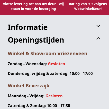
Vlotte levering tot aan uw deur - wij
Rating van 9,9 volgens
staan in voor de bezorging
WebwinkelKeur!
Informatie
Openingstijden
Winkel & Showroom Vriezenveen
Zondag - Woensdag:
Gesloten
Donderdag, vrijdag & zaterdag: 10:00 - 17:00
Winkel Beverwijk
Maandag - Vrijdag:
Gesloten
Zaterdag & Zondag: 10:00 - 17:30