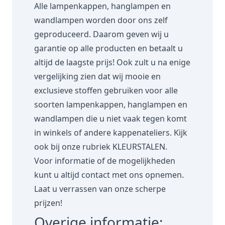
Alle lampenkappen, hanglampen en
wandlampen worden door ons zelf
geproduceerd. Daarom geven wij u
garantie op alle producten en betaalt u
altijd de laagste prijs! Ook zult u na enige
vergelijking zien dat wij mooie en
exclusieve stoffen gebruiken voor alle
soorten lampenkappen, hanglampen en
wandlampen die u niet vaak tegen komt
in winkels of andere kappenateliers. Kijk
ook bij onze rubriek
KLEURSTALEN.
Voor informatie of de mogelijkheden
kunt u altijd contact met ons opnemen.
Laat u verrassen van onze scherpe
prijzen!
Overige informatie: