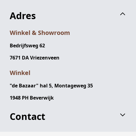
Adres
Winkel & Showroom
Bedrijfsweg 62
7671 DA Vriezenveen
Winkel
"de Bazaar" hal 5, Montageweg 35
1948 PH Beverwijk
Contact