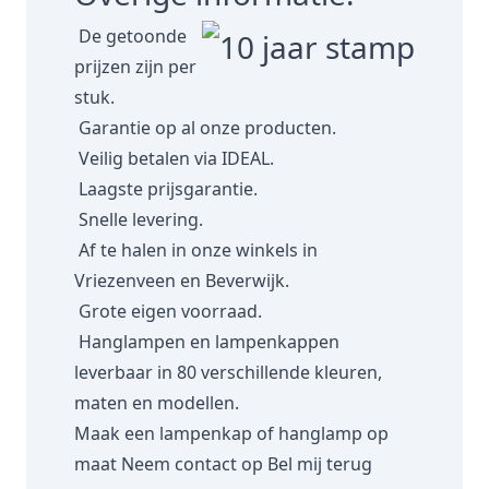
De getoonde
prijzen zijn per
stuk.
Garantie op al onze producten.
Veilig betalen via IDEAL.
Laagste prijsgarantie.
Snelle levering.
Af te halen in onze winkels in
Vriezenveen en Beverwijk.
Grote eigen voorraad.
Hanglampen en lampenkappen
leverbaar in 80 verschillende kleuren,
maten en modellen.
Maak een lampenkap of hanglamp op
maat
Neem contact op
Bel mij terug