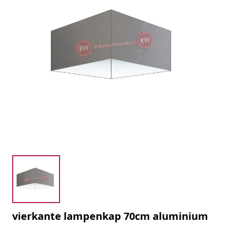
vierkante lampenkap 70cm aluminium