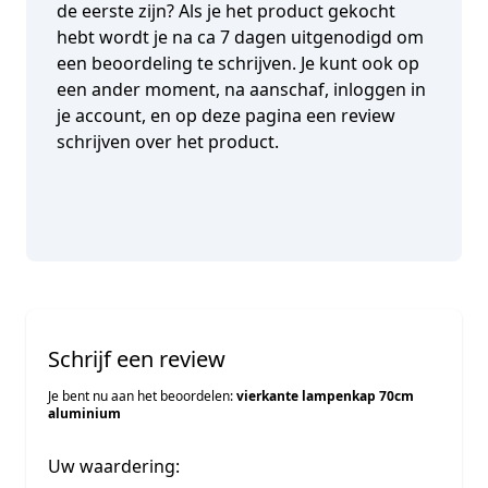
de eerste zijn? Als je het product gekocht
hebt wordt je na ca 7 dagen uitgenodigd om
een beoordeling te schrijven. Je kunt ook op
een ander moment, na aanschaf, inloggen in
je account, en op deze pagina een review
schrijven over het product.
Schrijf een review
Je bent nu aan het beoordelen:
vierkante lampenkap 70cm
aluminium
Uw waardering: