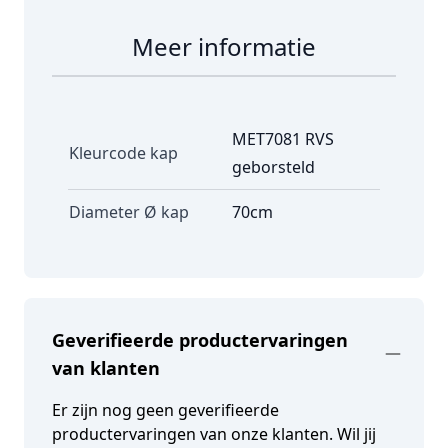
Meer informatie
MET7081 RVS
Kleurcode kap
geborsteld
Diameter Ø kap
70cm
Geverifieerde productervaringen
van klanten
Er zijn nog geen geverifieerde
productervaringen van onze klanten. Wil jij