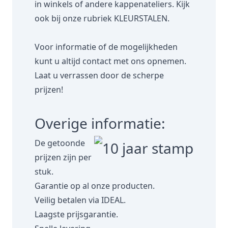
in winkels of andere kappenateliers. Kijk
ook bij onze rubriek
KLEURSTALEN.
Voor informatie of de mogelijkheden
kunt u altijd contact met ons opnemen.
Laat u verrassen door de scherpe
prijzen!
Overige informatie:
De getoonde
prijzen zijn per
stuk.
Garantie op al onze producten.
Veilig betalen via IDEAL.
Laagste prijsgarantie.