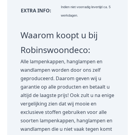
Indien niet voorradig levertijd ca. 5
EXTRA INFO:
werkdagen.
Waarom koopt u bij
Robinswoondeco:
Alle lampenkappen, hanglampen en
wandlampen worden door ons zelf
geproduceerd. Daarom geven wij u
garantie op alle producten en betaalt u
altijd de laagste prijs! Ook zult u na enige
vergelijking zien dat wij mooie en
exclusieve stoffen gebruiken voor alle
soorten lampenkappen, hanglampen en
wandlampen die u niet vaak tegen komt