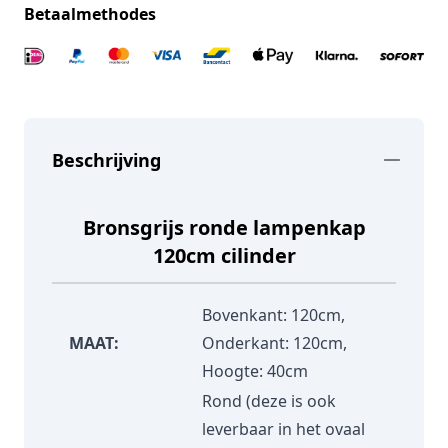
Betaalmethodes
Beschrijving
Bronsgrijs ronde lampenkap
120cm cilinder
Bovenkant: 120cm,
MAAT:
Onderkant: 120cm,
Hoogte: 40cm
Rond (deze is ook
leverbaar in het ovaal