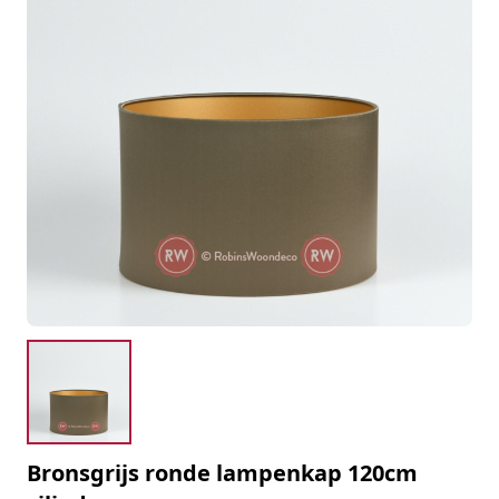
Bronsgrijs ronde lampenkap 120cm