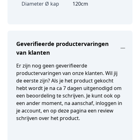
Diameter Ø kap
120cm
Geverifieerde productervaringen
van klanten
Er zijn nog geen geverifieerde
productervaringen van onze klanten. Wil jij
de eerste zijn? Als je het product gekocht
hebt wordt je na ca 7 dagen uitgenodigd om
een beoordeling te schrijven. Je kunt ook op
een ander moment, na aanschaf, inloggen in
je account, en op deze pagina een review
schrijven over het product.