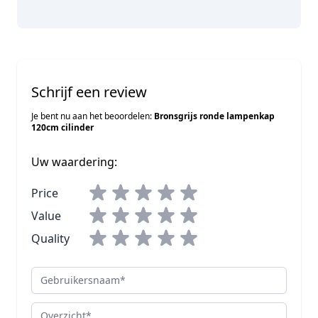
Schrijf een review
Je bent nu aan het beoordelen:
Bronsgrijs ronde lampenkap
120cm cilinder
Uw waardering:
Price
Value
Quality
Gebruikersnaam
Overzicht