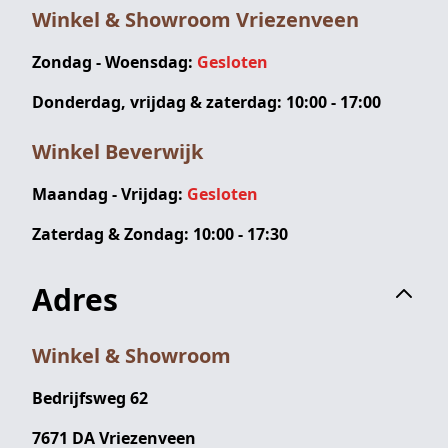
Winkel & Showroom Vriezenveen
Zondag - Woensdag:
Gesloten
Donderdag, vrijdag & zaterdag: 10:00 - 17:00
Winkel Beverwijk
Maandag - Vrijdag:
Gesloten
Zaterdag & Zondag: 10:00 - 17:30
Adres
Winkel & Showroom
Bedrijfsweg 62
7671 DA Vriezenveen