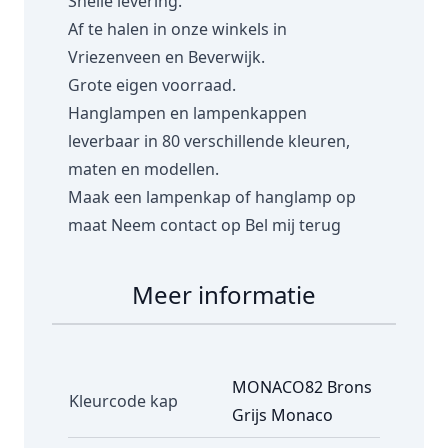
Snelle levering.
Af te halen in onze winkels in
Vriezenveen en Beverwijk.
Grote eigen voorraad.
Hanglampen en lampenkappen
leverbaar in 80 verschillende kleuren,
maten en modellen.
Maak een lampenkap of hanglamp op
maat
Neem contact op
Bel mij terug
Meer informatie
MONACO82 Brons
Kleurcode kap
Grijs Monaco