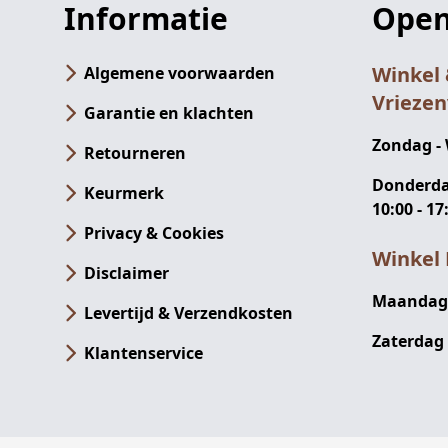
Informatie
Open
Winkel
Algemene voorwaarden
Vrieze
Garantie en klachten
Zondag -
Retourneren
Donderdag
Keurmerk
10:00 - 17
Privacy & Cookies
Winkel 
Disclaimer
Maandag -
Levertijd & Verzendkosten
Zaterdag 
Klantenservice