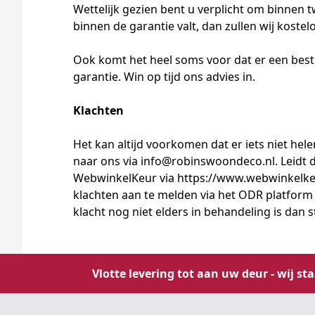
Wettelijk gezien bent u verplicht om binnen
binnen de garantie valt, dan zullen wij koste
Ook komt het heel soms voor dat er een best
garantie. Win op tijd ons advies in.
Klachten
Het kan altijd voorkomen dat er iets niet he
naar ons via
info@robinswoondeco.nl
. Leidt
WebwinkelKeur via
https://www.webwinkelke
klachten aan te melden via het ODR platform
klacht nog niet elders in behandeling is dan s
Vlotte levering tot aan uw deur - wij st