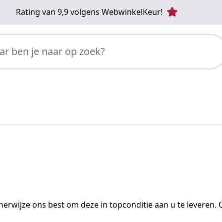
Rating van 9,9 volgens WebwinkelKeur!
 op zoek?
rwijze ons best om deze in topconditie aan u te leveren. 