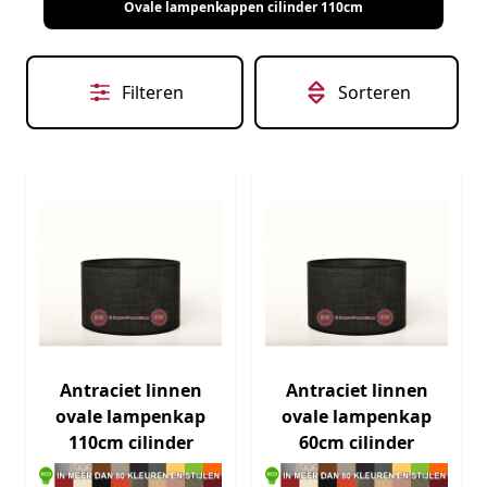
Ovale lampenkappen cilinder 110cm
Filteren
Sorteren
Antraciet linnen
Antraciet linnen
ovale lampenkap
ovale lampenkap
110cm cilinder
60cm cilinder