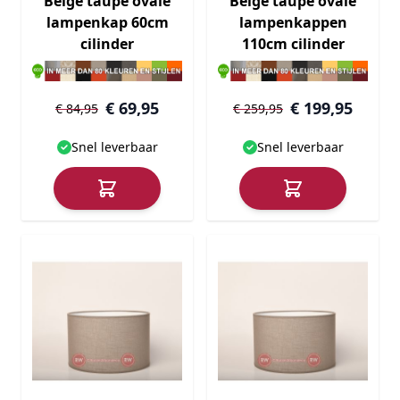
Beige taupe ovale
Beige taupe ovale
lampenkap 60cm
lampenkappen
cilinder
110cm cilinder
€ 69,95
€ 199,95
€ 84,95
€ 259,95
Snel leverbaar
Snel leverbaar