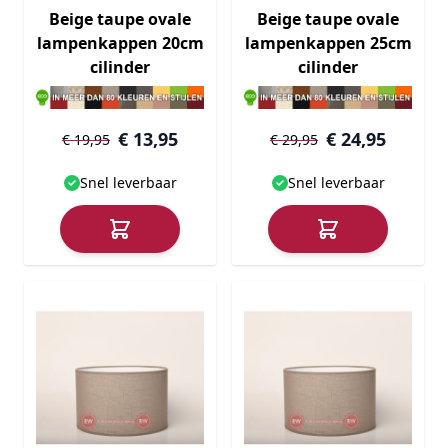
Beige taupe ovale
Beige taupe ovale
lampenkappen 20cm
lampenkappen 25cm
cilinder
cilinder
€ 13,95
€ 24,95
€ 19,95
€ 29,95
Snel leverbaar
Snel leverbaar