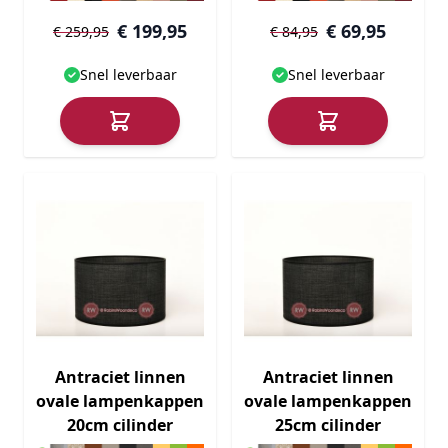
€ 199,95
€ 69,95
€ 259,95
€ 84,95
Snel leverbaar
Snel leverbaar
Antraciet linnen
Antraciet linnen
ovale lampenkappen
ovale lampenkappen
20cm cilinder
25cm cilinder