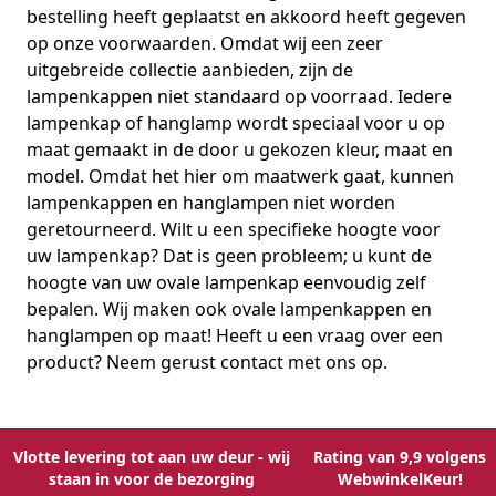
bestelling heeft geplaatst en akkoord heeft gegeven
op onze voorwaarden. Omdat wij een zeer
uitgebreide collectie aanbieden, zijn de
lampenkappen niet standaard op voorraad. Iedere
lampenkap of hanglamp wordt speciaal voor u op
maat gemaakt in de door u gekozen kleur, maat en
model. Omdat het hier om maatwerk gaat, kunnen
lampenkappen en hanglampen niet worden
geretourneerd. Wilt u een specifieke hoogte voor
uw lampenkap? Dat is geen probleem; u kunt de
hoogte van uw ovale lampenkap eenvoudig zelf
bepalen. Wij maken ook
ovale lampenkappen en
hanglampen op maat
! Heeft u een vraag over een
product? Neem gerust contact met ons op.
Vlotte levering tot aan uw deur - wij
Rating van 9,9 volgens
staan in voor de bezorging
WebwinkelKeur!