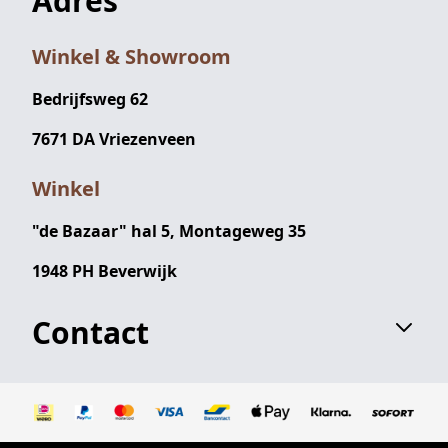
Adres
Winkel & Showroom
Bedrijfsweg 62
7671 DA Vriezenveen
Winkel
"de Bazaar" hal 5, Montageweg 35
1948 PH Beverwijk
Contact