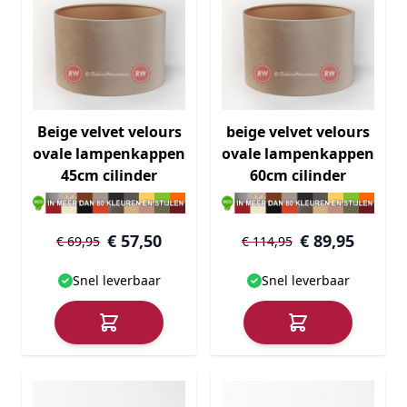
Beige velvet velours
beige velvet velours
ovale lampenkappen
ovale lampenkappen
45cm cilinder
60cm cilinder
€ 57,50
€ 89,95
€ 69,95
€ 114,95
Snel leverbaar
Snel leverbaar