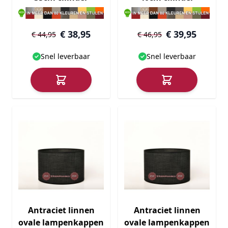
€ 38,95
€ 39,95
€ 44,95
€ 46,95
Snel leverbaar
Snel leverbaar
Antraciet linnen
Antraciet linnen
ovale lampenkappen
ovale lampenkappen