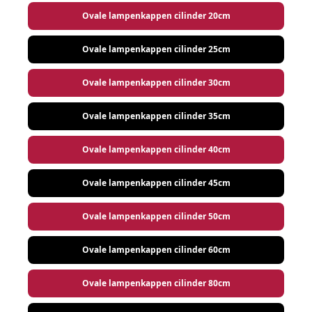
Ovale lampenkappen cilinder 20cm
Ovale lampenkappen cilinder 25cm
Ovale lampenkappen cilinder 30cm
Ovale lampenkappen cilinder 35cm
Ovale lampenkappen cilinder 40cm
Ovale lampenkappen cilinder 45cm
Ovale lampenkappen cilinder 50cm
Ovale lampenkappen cilinder 60cm
Ovale lampenkappen cilinder 80cm