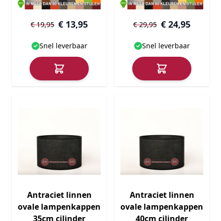
€ 13,95
€ 24,95
€ 19,95
€ 29,95
Snel leverbaar
Snel leverbaar
Antraciet linnen
Antraciet linnen
ovale lampenkappen
ovale lampenkappen
35cm cilinder
40cm cilinder