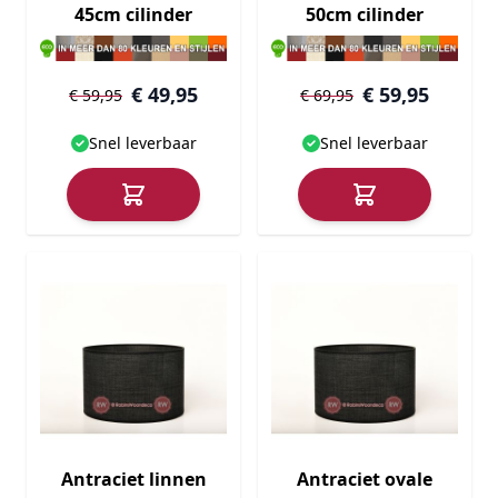
45cm cilinder
50cm cilinder
€ 49,95
€ 59,95
€ 59,95
€ 69,95
Snel leverbaar
Snel leverbaar
Antraciet linnen
Antraciet ovale