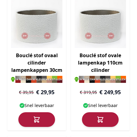
Bouclé stof ovaal
Bouclé stof ovale
cilinder
lampenkap 110cm
lampenkappen 30cm
cilinder
€ 29,95
€ 249,95
€ 39,95
€ 319,95
Snel leverbaar
Snel leverbaar