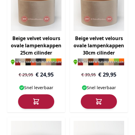
Beige velvet velours
Beige velvet velours
ovale lampenkappen
ovale lampenkappen
25cm cilinder
30cm cilinder
€ 24,95
€ 29,95
€ 29,95
€ 39,95
Snel leverbaar
Snel leverbaar