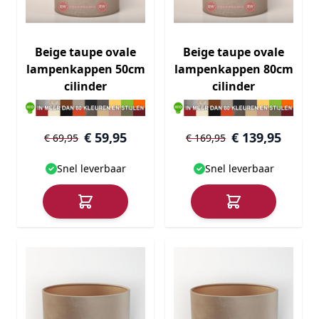
Beige taupe ovale
Beige taupe ovale
lampenkappen 50cm
lampenkappen 80cm
cilinder
cilinder
€ 59,95
€ 139,95
€ 69,95
€ 169,95
Snel leverbaar
Snel leverbaar