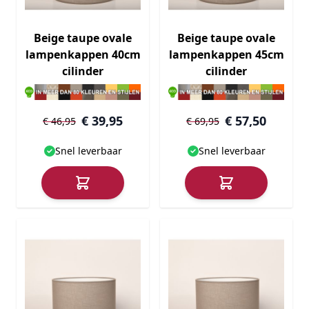
Beige taupe ovale
Beige taupe ovale
lampenkappen 40cm
lampenkappen 45cm
cilinder
cilinder
€ 39,95
€ 57,50
€ 46,95
€ 69,95
Snel leverbaar
Snel leverbaar