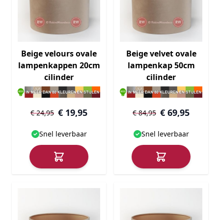
Beige velours ovale
Beige velvet ovale
lampenkappen 20cm
lampenkap 50cm
cilinder
cilinder
€ 19,95
€ 69,95
€ 24,95
€ 84,95
Snel leverbaar
Snel leverbaar