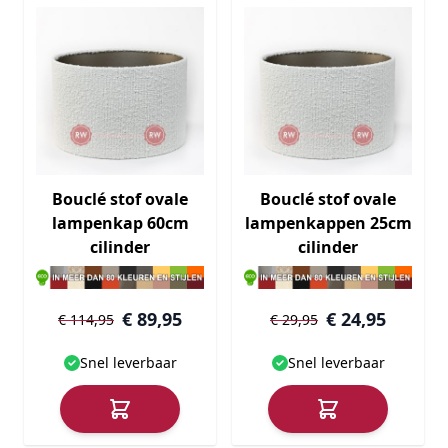
Bouclé stof ovale
Bouclé stof ovale
lampenkap 60cm
lampenkappen 25cm
cilinder
cilinder
€ 89,95
€ 24,95
€ 114,95
€ 29,95
Snel leverbaar
Snel leverbaar