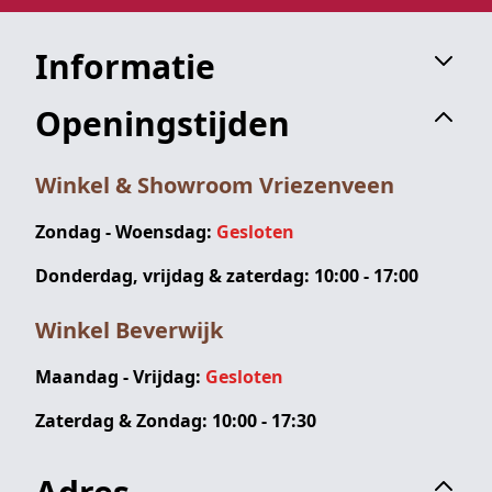
Informatie
Openingstijden
Winkel & Showroom Vriezenveen
Zondag - Woensdag:
Gesloten
Donderdag, vrijdag & zaterdag: 10:00 - 17:00
Winkel Beverwijk
Maandag - Vrijdag:
Gesloten
Zaterdag & Zondag: 10:00 - 17:30