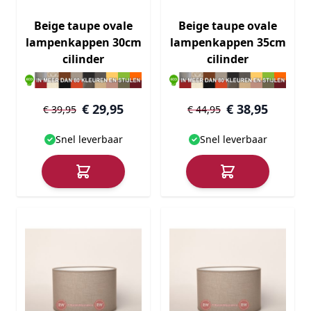
Beige taupe ovale
Beige taupe ovale
lampenkappen 30cm
lampenkappen 35cm
cilinder
cilinder
€ 29,95
€ 38,95
€ 39,95
€ 44,95
Snel leverbaar
Snel leverbaar