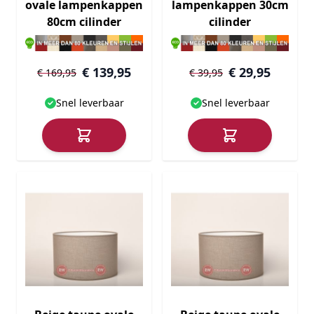
ovale lampenkappen
lampenkappen 30cm
80cm cilinder
cilinder
€ 139,95
€ 29,95
€ 169,95
€ 39,95
Snel leverbaar
Snel leverbaar