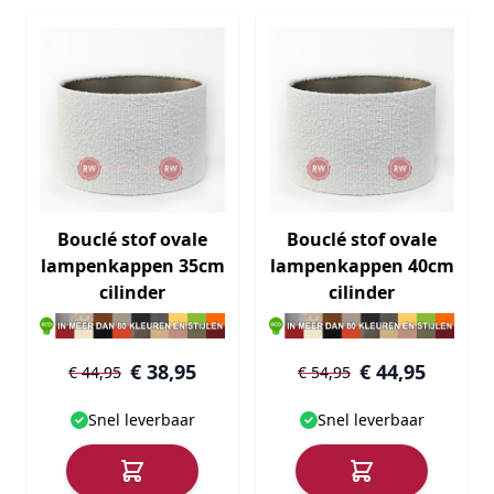
Bouclé stof ovale
Bouclé stof ovale
lampenkappen 35cm
lampenkappen 40cm
cilinder
cilinder
€ 38,95
€ 44,95
€ 44,95
€ 54,95
Snel leverbaar
Snel leverbaar