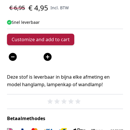
€ 4,95
€ 6,95
Incl. BTW
Snel leverbaar
Customize and add to cart
Aantal
Deze stof is leverbaar in bijna elke afmeting en
model hanglamp, lampenkap of wandlamp!
Betaalmethodes