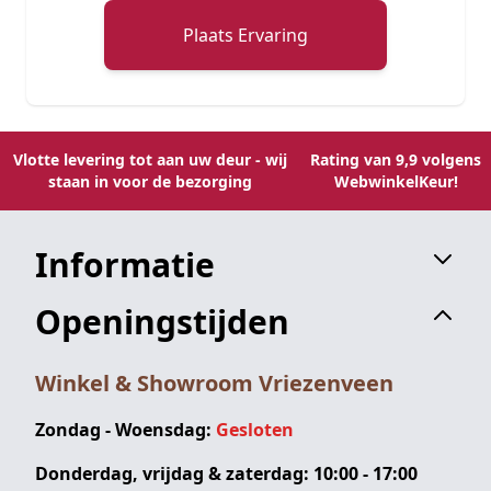
Plaats Ervaring
Vlotte levering tot aan uw deur - wij
Rating van 9,9 volgens
staan in voor de bezorging
WebwinkelKeur!
Informatie
Openingstijden
Winkel & Showroom Vriezenveen
Zondag - Woensdag:
Gesloten
Donderdag, vrijdag & zaterdag: 10:00 - 17:00