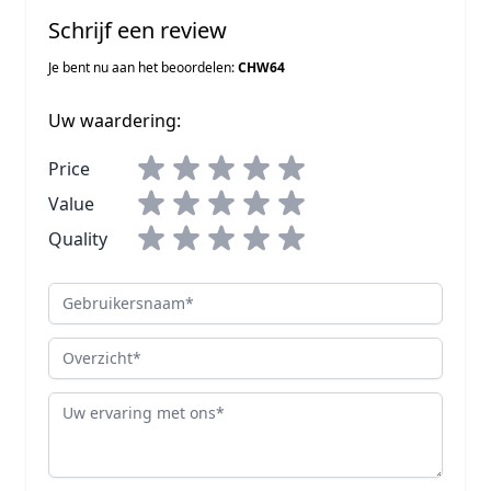
Schrijf een review
Je bent nu aan het beoordelen:
CHW64
Uw waardering:
Price
Value
Quality
Gebruikersnaam
Overzicht
Review