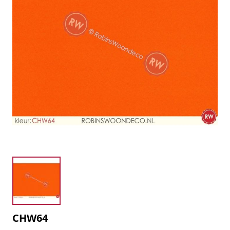
CHW64