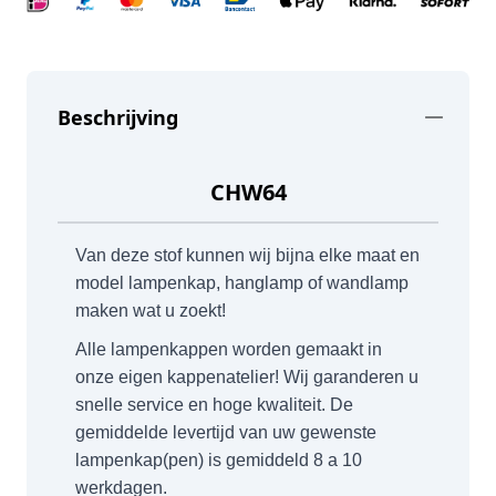
Beschrijving
CHW64
Van deze stof kunnen wij bijna elke maat en
model lampenkap, hanglamp of wandlamp
maken wat u zoekt!
Alle lampenkappen worden gemaakt in
onze eigen kappenatelier! Wij garanderen u
snelle service en hoge kwaliteit. De
gemiddelde levertijd van uw gewenste
lampenkap(pen) is gemiddeld 8 a 10
werkdagen.