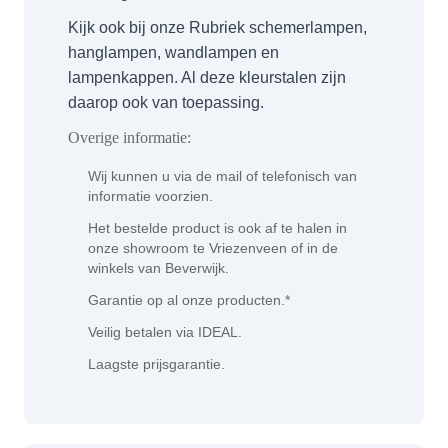
Kijk ook bij onze Rubriek schemerlampen,
hanglampen, wandlampen en
lampenkappen. Al deze kleurstalen zijn
daarop ook van toepassing.
Overige informatie:
Wij kunnen u via de mail of telefonisch van
informatie voorzien.
Het bestelde product is ook af te halen in
onze showroom te Vriezenveen of in de
winkels van Beverwijk.
Garantie op al onze producten.*
Veilig betalen via IDEAL.
Laagste prijsgarantie.