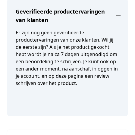
Geverifieerde productervaringen
van klanten
Er zijn nog geen geverifieerde
productervaringen van onze klanten. Wil jij
de eerste zijn? Als je het product gekocht
hebt wordt je na ca 7 dagen uitgenodigd om
een beoordeling te schrijven. Je kunt ook op
een ander moment, na aanschaf, inloggen in
je account, en op deze pagina een review
schrijven over het product.