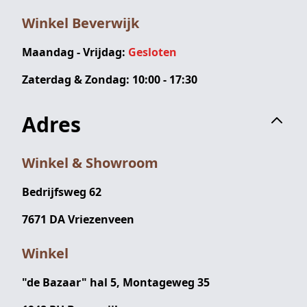
Winkel Beverwijk
Maandag - Vrijdag:
Gesloten
Zaterdag & Zondag: 10:00 - 17:30
Adres
Winkel & Showroom
Bedrijfsweg 62
7671 DA Vriezenveen
Winkel
"de Bazaar" hal 5, Montageweg 35