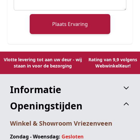
Plaats Ervaring
Vlotte levering tot aan uw deur - wij
Rating van 9,9 volgens
staan in voor de bezorging
WebwinkelKeur!
Informatie
Openingstijden
Winkel & Showroom Vriezenveen
Zondag - Woensdag:
Gesloten