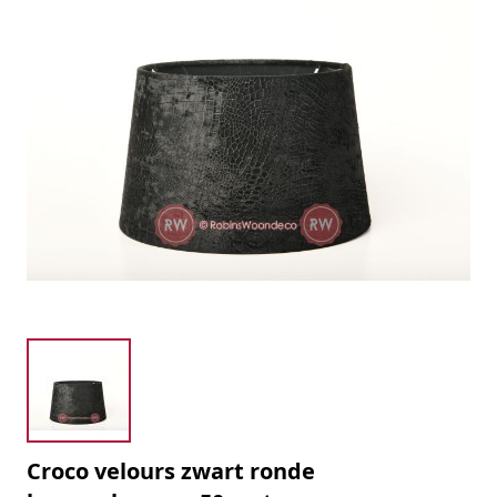
Croco velours zwart ronde