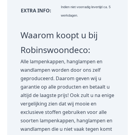
Indien niet voorradig levertijd ca. 5
EXTRA INFO:
werkdagen.
Waarom koopt u bij
Robinswoondeco:
Alle lampenkappen, hanglampen en
wandlampen worden door ons zelf
geproduceerd. Daarom geven wij u
garantie op alle producten en betaalt u
altijd de laagste prijs! Ook zult u na enige
vergelijking zien dat wij mooie en
exclusieve stoffen gebruiken voor alle
soorten lampenkappen, hanglampen en
wandlampen die u niet vaak tegen komt