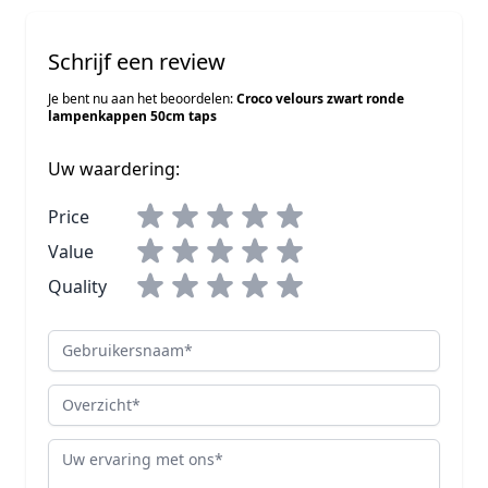
Schrijf een review
Je bent nu aan het beoordelen:
Croco velours zwart ronde
lampenkappen 50cm taps
Uw waardering:
Price
Value
Quality
Gebruikersnaam
Overzicht
Review