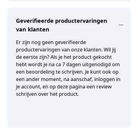
Geverifieerde productervaringen
van klanten
Er zijn nog geen geverifieerde
productervaringen van onze klanten. Wil jij
de eerste zijn? Als je het product gekocht
hebt wordt je na ca 7 dagen uitgenodigd om
een beoordeling te schrijven. Je kunt ook op
een ander moment, na aanschaf, inloggen in
je account, en op deze pagina een review
schrijven over het product.