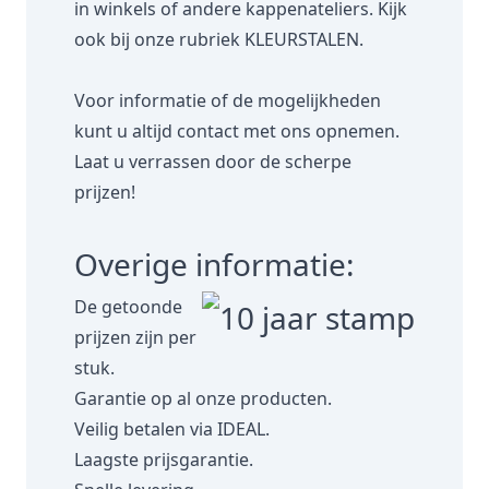
in winkels of andere kappenateliers. Kijk
ook bij onze rubriek
KLEURSTALEN.
Voor informatie of de mogelijkheden
kunt u altijd contact met ons opnemen.
Laat u verrassen door de scherpe
prijzen!
Overige informatie:
De getoonde
prijzen zijn per
stuk.
Garantie op al onze producten.
Veilig betalen via IDEAL.
Laagste prijsgarantie.