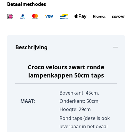
Betaalmethodes
Beschrijving
Croco velours zwart ronde
lampenkappen 50cm taps
Bovenkant: 45cm,
MAAT:
Onderkant: 50cm,
Hoogte: 29cm
Rond taps (deze is ook
leverbaar in het ovaal