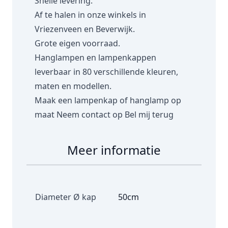
Snelle levering.
Af te halen in onze winkels in
Vriezenveen en Beverwijk.
Grote eigen voorraad.
Hanglampen en lampenkappen
leverbaar in 80 verschillende kleuren,
maten en modellen.
Maak een lampenkap of hanglamp op
maat
Neem contact op
Bel mij terug
Meer informatie
Diameter Ø kap
50cm