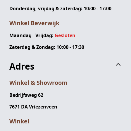
Donderdag, vrijdag & zaterdag: 10:00 - 17:00
Winkel Beverwijk
Maandag - Vrijdag:
Gesloten
Zaterdag & Zondag: 10:00 - 17:30
Adres
Winkel & Showroom
Bedrijfsweg 62
7671 DA Vriezenveen
Winkel