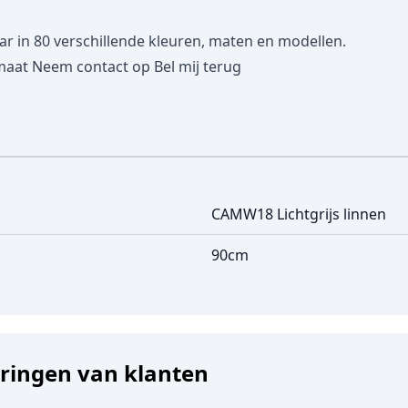
in 80 verschillende kleuren, maten en modellen.
maat
Neem contact op
Bel mij terug
CAMW18 Lichtgrijs linnen
90cm
aringen van klanten