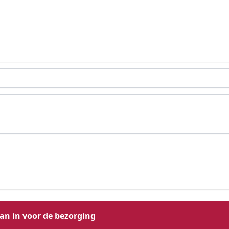
aan in voor de bezorging