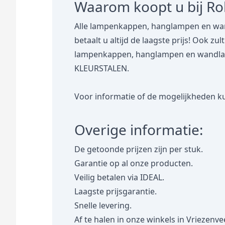
Waarom koopt u bij R
Alle lampenkappen, hanglampen en wan
betaalt u altijd de laagste prijs! Ook zu
lampenkappen, hanglampen en wandlampe
KLEURSTALEN.
Voor informatie of de mogelijkheden ku
Overige informatie:
De getoonde prijzen zijn per stuk.
Garantie op al onze producten.
Veilig betalen via IDEAL.
Laagste prijsgarantie.
Snelle levering.
Af te halen in onze winkels in Vriezenve