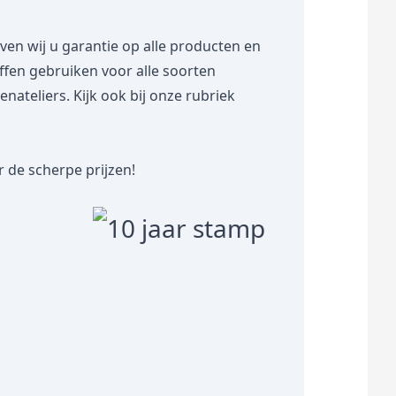
 wij u garantie op alle producten en
toffen gebruiken voor alle soorten
teliers. Kijk ook bij onze rubriek
 de scherpe prijzen!