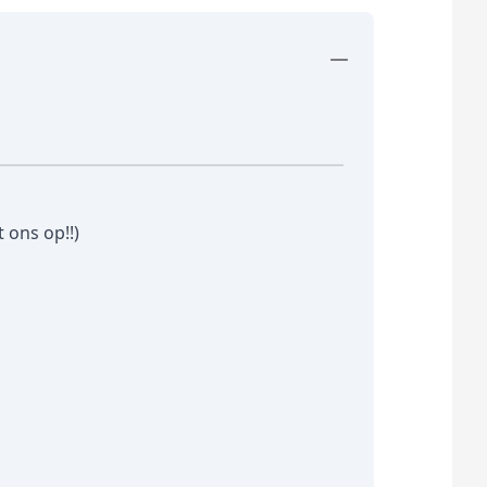
 ons op!!)