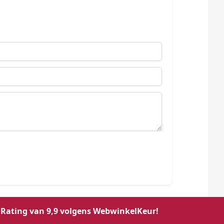
Rating van 9,9 volgens WebwinkelKeur!