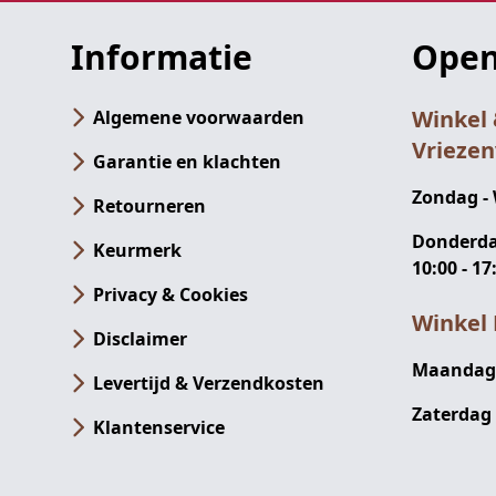
Informatie
Open
Winkel
Algemene voorwaarden
Vrieze
Garantie en klachten
Zondag -
Retourneren
Donderdag
Keurmerk
10:00 - 17
Privacy & Cookies
Winkel 
Disclaimer
Maandag -
Levertijd & Verzendkosten
Zaterdag 
Klantenservice