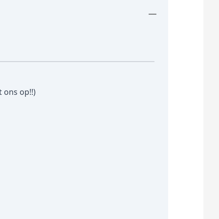
 ons op!!)