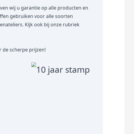
 wij u garantie op alle producten en
toffen gebruiken voor alle soorten
teliers. Kijk ook bij onze rubriek
 de scherpe prijzen!