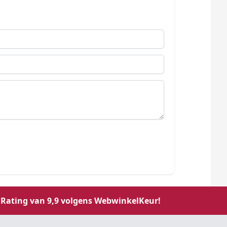
Rating van 9,9 volgens WebwinkelKeur!