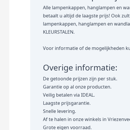
Alle lampenkappen, hanglampen en wan
betaalt u altijd de laagste prijs! Ook zu
lampenkappen, hanglampen en wandlampe
KLEURSTALEN.
Voor informatie of de mogelijkheden ku
Overige informatie:
De getoonde prijzen zijn per stuk.
Garantie op al onze producten.
Veilig betalen via IDEAL.
Laagste prijsgarantie.
Snelle levering.
Af te halen in onze winkels in Vriezenve
Grote eigen voorraad.