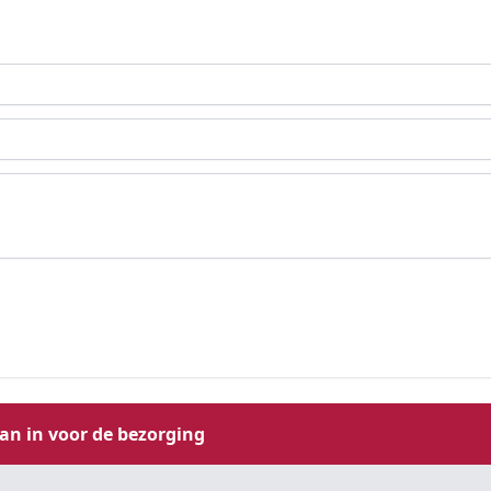
aan in voor de bezorging