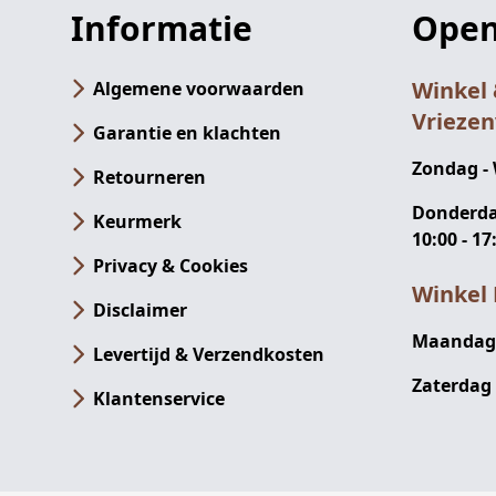
Informatie
Open
Winkel
Algemene voorwaarden
Vrieze
Garantie en klachten
Zondag -
Retourneren
Donderdag
Keurmerk
10:00 - 17
Privacy & Cookies
Winkel 
Disclaimer
Maandag -
Levertijd & Verzendkosten
Zaterdag 
Klantenservice