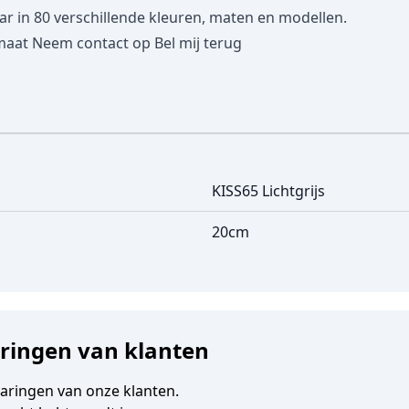
in 80 verschillende kleuren, maten en modellen.
maat
Neem contact op
Bel mij terug
KISS65 Lichtgrijs
20cm
aringen van klanten
varingen van onze klanten.