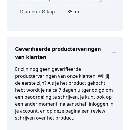
Diameter Ø kap
35cm
Geverifieerde productervaringen
van klanten
Er zijn nog geen geverifieerde
productervaringen van onze klanten. Wil jij
de eerste zijn? Als je het product gekocht
hebt wordt je na ca 7 dagen uitgenodigd om
een beoordeling te schrijven. Je kunt ook op
een ander moment, na aanschaf, inloggen in
je account, en op deze pagina een review
schrijven over het product.