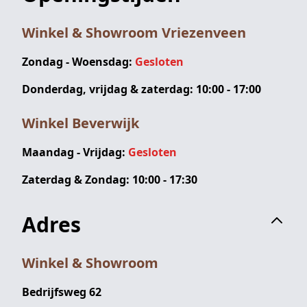
Winkel & Showroom Vriezenveen
Zondag - Woensdag:
Gesloten
Donderdag, vrijdag & zaterdag: 10:00 - 17:00
Winkel Beverwijk
Maandag - Vrijdag:
Gesloten
Zaterdag & Zondag: 10:00 - 17:30
Adres
Winkel & Showroom
Bedrijfsweg 62