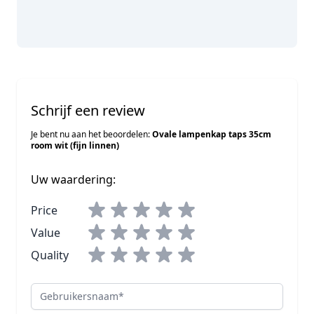
Schrijf een review
Je bent nu aan het beoordelen:
Ovale lampenkap taps 35cm
room wit (fijn linnen)
Uw waardering:
Price
Value
Quality
Gebruikersnaam