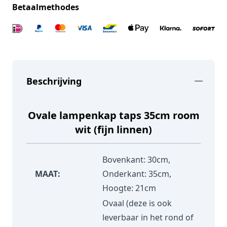
Betaalmethodes
Beschrijving
Ovale lampenkap taps 35cm room
wit (fijn linnen)
Bovenkant: 30cm,
MAAT:
Onderkant: 35cm,
Hoogte: 21cm
Ovaal (deze is ook
leverbaar in het rond of