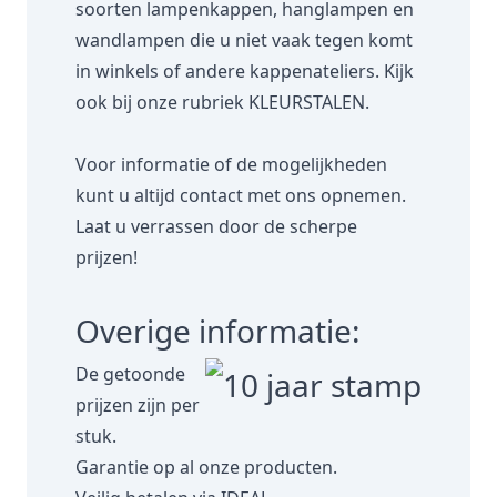
soorten lampenkappen, hanglampen en
wandlampen die u niet vaak tegen komt
in winkels of andere kappenateliers. Kijk
ook bij onze rubriek
KLEURSTALEN.
Voor informatie of de mogelijkheden
kunt u altijd contact met ons opnemen.
Laat u verrassen door de scherpe
prijzen!
Overige informatie:
De getoonde
prijzen zijn per
stuk.
Garantie op al onze producten.