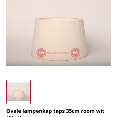
Ovale lampenkap taps 35cm room wit