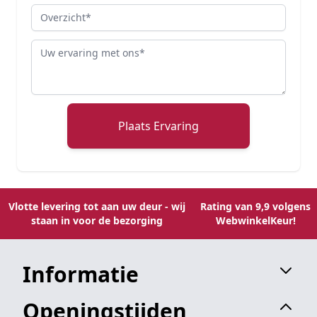
Overzicht
Review
Plaats Ervaring
Vlotte levering tot aan uw deur - wij
Rating van 9,9 volgens
staan in voor de bezorging
WebwinkelKeur!
Informatie
Openingstijden