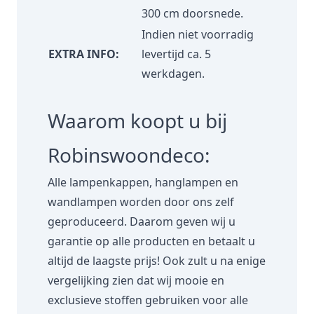
300 cm doorsnede.
Indien niet voorradig
EXTRA INFO:
levertijd ca. 5
werkdagen.
Waarom koopt u bij
Robinswoondeco:
Alle lampenkappen, hanglampen en
wandlampen worden door ons zelf
geproduceerd. Daarom geven wij u
garantie op alle producten en betaalt u
altijd de laagste prijs! Ook zult u na enige
vergelijking zien dat wij mooie en
exclusieve stoffen gebruiken voor alle