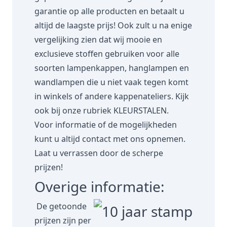
garantie op alle producten en betaalt u
altijd de laagste prijs! Ook zult u na enige
vergelijking zien dat wij mooie en
exclusieve stoffen gebruiken voor alle
soorten lampenkappen, hanglampen en
wandlampen die u niet vaak tegen komt
in winkels of andere kappenateliers. Kijk
ook bij onze rubriek
KLEURSTALEN.
Voor informatie of de mogelijkheden
kunt u altijd contact met ons opnemen.
Laat u verrassen door de scherpe
prijzen!
Overige informatie:
De getoonde
prijzen zijn per