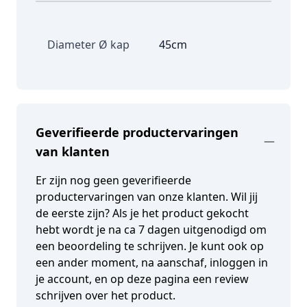
Diameter Ø kap
45cm
Geverifieerde productervaringen
van klanten
Er zijn nog geen geverifieerde
productervaringen van onze klanten. Wil jij
de eerste zijn? Als je het product gekocht
hebt wordt je na ca 7 dagen uitgenodigd om
een beoordeling te schrijven. Je kunt ook op
een ander moment, na aanschaf, inloggen in
je account, en op deze pagina een review
schrijven over het product.