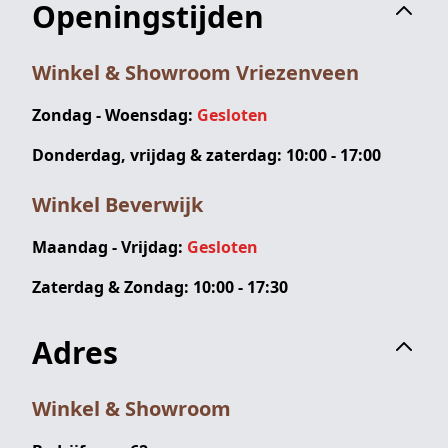
Openingstijden
Winkel & Showroom Vriezenveen
Zondag - Woensdag:
Gesloten
Donderdag, vrijdag & zaterdag: 10:00 - 17:00
Winkel Beverwijk
Maandag - Vrijdag:
Gesloten
Zaterdag & Zondag: 10:00 - 17:30
Adres
Winkel & Showroom