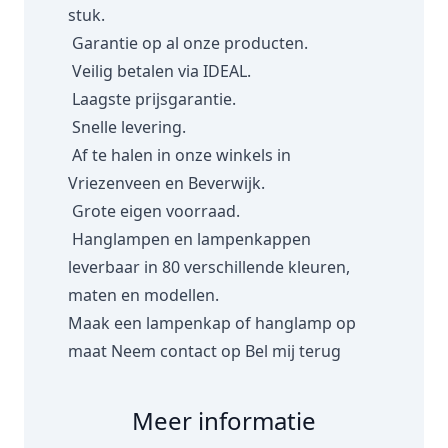
stuk.
Garantie op al onze producten.
Veilig betalen via IDEAL.
Laagste prijsgarantie.
Snelle levering.
Af te halen in onze winkels in
Vriezenveen en Beverwijk.
Grote eigen voorraad.
Hanglampen en lampenkappen
leverbaar in 80 verschillende kleuren,
maten en modellen.
Maak een lampenkap of hanglamp op
maat
Neem contact op
Bel mij terug
Meer informatie