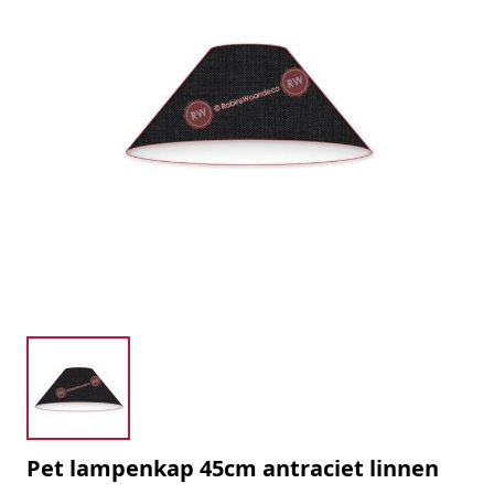
Pet lampenkap 45cm antraciet linnen