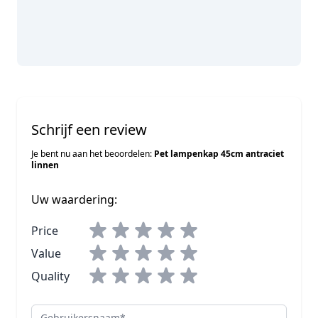
Schrijf een review
Je bent nu aan het beoordelen:
Pet lampenkap 45cm antraciet
linnen
Uw waardering:
Price
Value
Quality
Gebruikersnaam