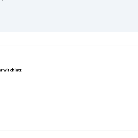
r wit chintz