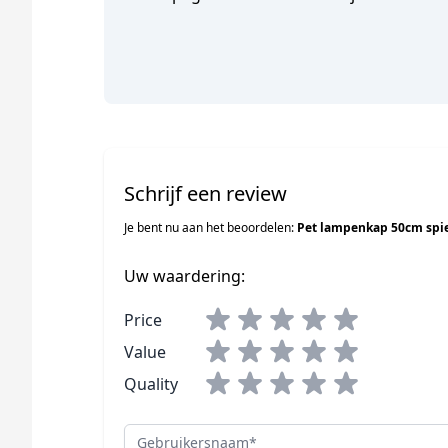
Schrijf een review
Je bent nu aan het beoordelen:
Pet lampenkap 50cm spie
Uw waardering:
Price
Value
Quality
Gebruikersnaam