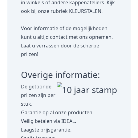
in winkels of andere kappenateliers. Kijk
ook bij onze rubriek
KLEURSTALEN.
Voor informatie of de mogelijkheden
kunt u altijd contact met ons opnemen.
Laat u verrassen door de scherpe
prijzen!
Overige informatie:
De getoonde
prijzen zijn per
stuk.
Garantie op al onze producten.
Veilig betalen via IDEAL.
Laagste prijsgarantie.