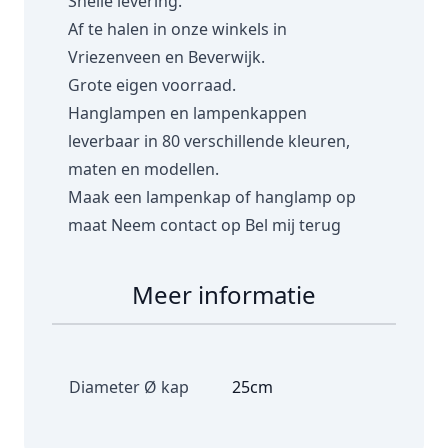
Snelle levering.
Af te halen in onze winkels in
Vriezenveen en Beverwijk.
Grote eigen voorraad.
Hanglampen en lampenkappen
leverbaar in 80 verschillende kleuren,
maten en modellen.
Maak een lampenkap of hanglamp op
maat
Neem contact op
Bel mij terug
Meer informatie
Diameter Ø kap
25cm