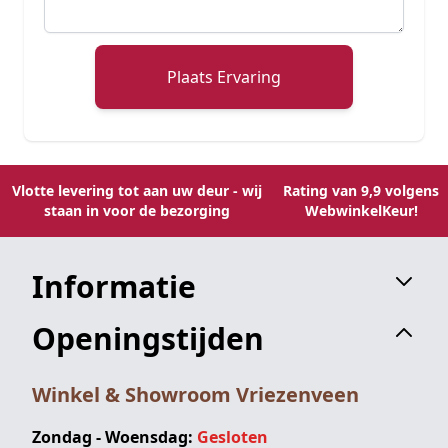
Plaats Ervaring
Vlotte levering tot aan uw deur - wij
Rating van 9,9 volgens
staan in voor de bezorging
WebwinkelKeur!
Informatie
Openingstijden
Winkel & Showroom Vriezenveen
Zondag - Woensdag:
Gesloten