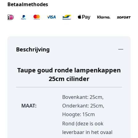
Betaalmethodes
Beschrijving
Taupe goud ronde lampenkappen
25cm cilinder
Bovenkant: 25cm,
MAAT:
Onderkant: 25cm,
Hoogte: 15cm
Rond (deze is ook
leverbaar in het ovaal