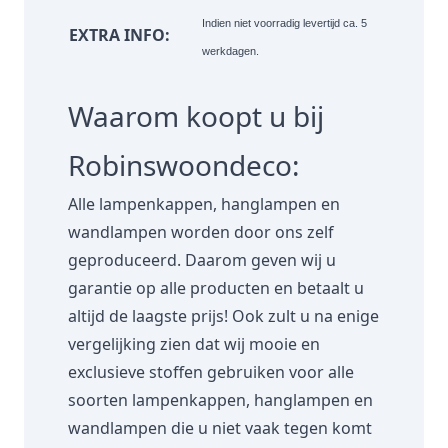
Indien niet voorradig levertijd ca. 5
EXTRA INFO:
werkdagen.
Waarom koopt u bij
Robinswoondeco:
Alle lampenkappen, hanglampen en
wandlampen worden door ons zelf
geproduceerd. Daarom geven wij u
garantie op alle producten en betaalt u
altijd de laagste prijs! Ook zult u na enige
vergelijking zien dat wij mooie en
exclusieve stoffen gebruiken voor alle
soorten lampenkappen, hanglampen en
wandlampen die u niet vaak tegen komt