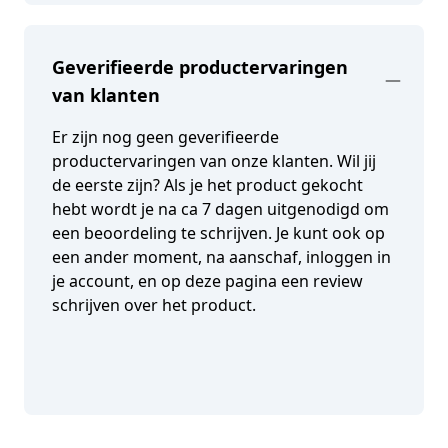
Geverifieerde productervaringen
van klanten
Er zijn nog geen geverifieerde
productervaringen van onze klanten. Wil jij
de eerste zijn? Als je het product gekocht
hebt wordt je na ca 7 dagen uitgenodigd om
een beoordeling te schrijven. Je kunt ook op
een ander moment, na aanschaf, inloggen in
je account, en op deze pagina een review
schrijven over het product.