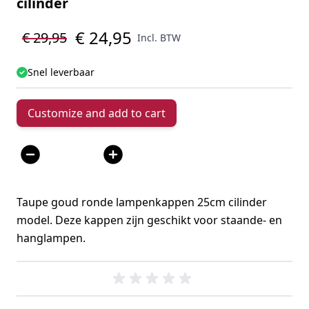
cilinder
€ 24,95
€ 29,95
Incl. BTW
Snel leverbaar
Customize and add to cart
Aantal
Taupe goud ronde lampenkappen 25cm cilinder
model. Deze kappen zijn geschikt voor staande- en
hanglampen.