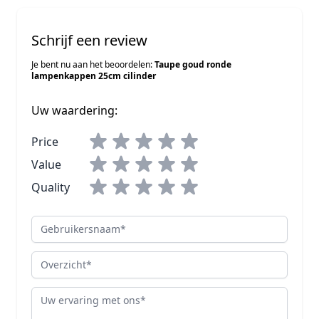
Schrijf een review
Je bent nu aan het beoordelen:
Taupe goud ronde
lampenkappen 25cm cilinder
Uw waardering:
Price
Value
Quality
Gebruikersnaam
Overzicht
Review