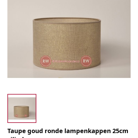
Taupe goud ronde lampenkappen 25cm