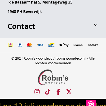
"de Bazaar" hal 5, Montageweg 35
1948 PH Beverwijk
Contact
© 2024 Robin's woondeco / robinswoondeco.nl - Alle
rechten voorbehouden