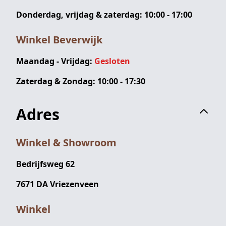
Donderdag, vrijdag & zaterdag: 10:00 - 17:00
Winkel Beverwijk
Maandag - Vrijdag:
Gesloten
Zaterdag & Zondag: 10:00 - 17:30
Adres
Winkel & Showroom
Bedrijfsweg 62
7671 DA Vriezenveen
Winkel