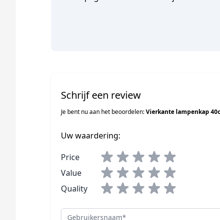
Schrijf een review
Je bent nu aan het beoordelen:
Vierkante lampenkap 40c
Uw waardering:
Price
Value
Quality
Gebruikersnaam