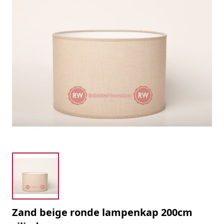
Zand beige ronde lampenkap 200cm