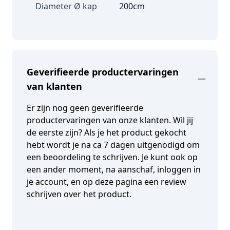
Diameter Ø kap
200cm
Geverifieerde productervaringen
van klanten
Er zijn nog geen geverifieerde
productervaringen van onze klanten. Wil jij
de eerste zijn? Als je het product gekocht
hebt wordt je na ca 7 dagen uitgenodigd om
een beoordeling te schrijven. Je kunt ook op
een ander moment, na aanschaf, inloggen in
je account, en op deze pagina een review
schrijven over het product.