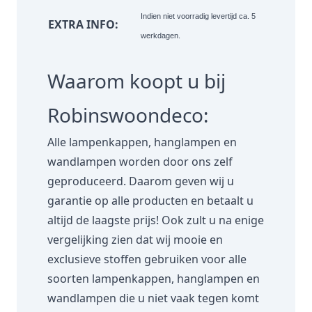
Indien niet voorradig levertijd ca. 5
EXTRA INFO:
werkdagen.
Waarom koopt u bij
Robinswoondeco:
Alle lampenkappen, hanglampen en
wandlampen worden door ons zelf
geproduceerd. Daarom geven wij u
garantie op alle producten en betaalt u
altijd de laagste prijs! Ook zult u na enige
vergelijking zien dat wij mooie en
exclusieve stoffen gebruiken voor alle
soorten lampenkappen, hanglampen en
wandlampen die u niet vaak tegen komt