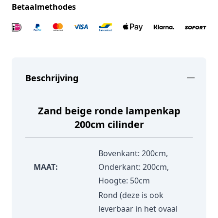
Betaalmethodes
Beschrijving
Zand beige ronde lampenkap
200cm cilinder
Bovenkant: 200cm,
MAAT:
Onderkant: 200cm,
Hoogte: 50cm
Rond (deze is ook
leverbaar in het ovaal