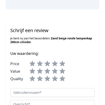
Schrijf een review
Je bent nu aan het beoordelen:
Zand beige ronde lampenkap
200cm cilinder
Uw waardering:
Price
Value
Quality
Gebruikersnaam
Overzicht