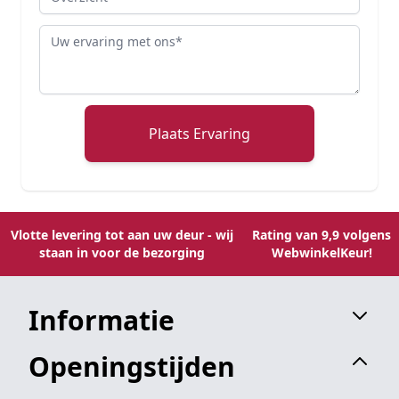
Review
Plaats Ervaring
Vlotte levering tot aan uw deur - wij
Rating van 9,9 volgens
staan in voor de bezorging
WebwinkelKeur!
Informatie
Openingstijden