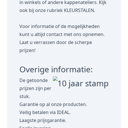
in winkels of andere kappenateliers. Kijk
ook bij onze rubriek
KLEURSTALEN.
Voor informatie of de mogelijkheden
kunt u altijd contact met ons opnemen.
Laat u verrassen door de scherpe
prijzen!
Overige informatie:
De getoonde
prijzen zijn per
stuk.
Garantie op al onze producten.
Veilig betalen via IDEAL.
Laagste prijsgarantie.