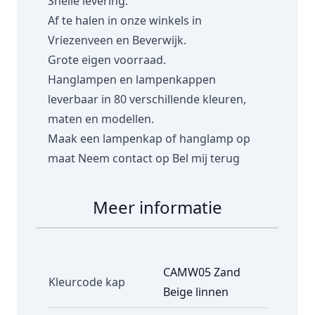
Snelle levering.
Af te halen in onze winkels in
Vriezenveen en Beverwijk.
Grote eigen voorraad.
Hanglampen en lampenkappen
leverbaar in 80 verschillende kleuren,
maten en modellen.
Maak een lampenkap of hanglamp op
maat
Neem contact op
Bel mij terug
Meer informatie
CAMW05 Zand
Kleurcode kap
Beige linnen