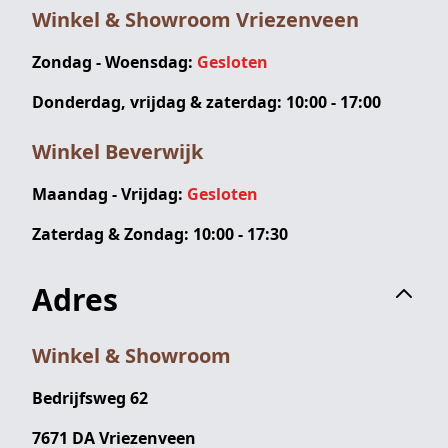
Winkel & Showroom Vriezenveen
Zondag - Woensdag:
Gesloten
Donderdag, vrijdag & zaterdag: 10:00 - 17:00
Winkel Beverwijk
Maandag - Vrijdag:
Gesloten
Zaterdag & Zondag: 10:00 - 17:30
Adres
Winkel & Showroom
Bedrijfsweg 62
7671 DA Vriezenveen